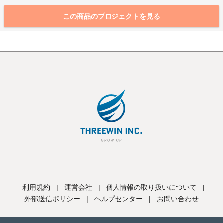
この商品のプロジェクトを見る
利用規約
|
運営会社
|
個人情報の取り扱いについて
|
外部送信ポリシー
|
ヘルプセンター
|
お問い合わせ