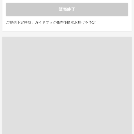
販売終了
ご提供予定時期：ガイドブック発売後順次お届けを予定