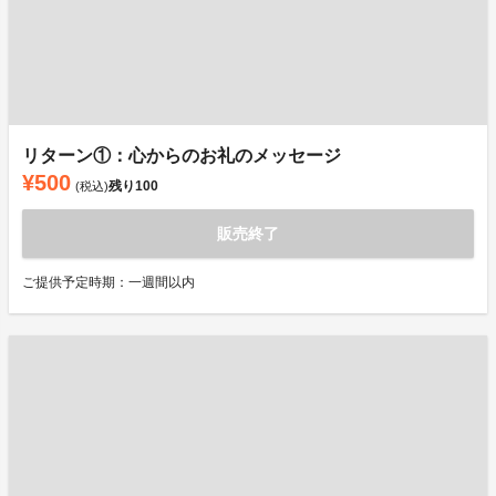
リターン①：心からのお礼のメッセージ
¥500
残り
100
(税込)
販売終了
ご提供予定時期：一週間以内