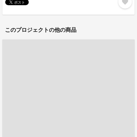
favorite
このプロジェクトの他の商品