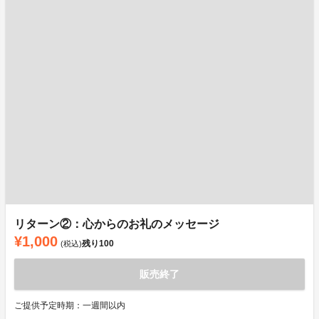
リターン②：心からのお礼のメッセージ
¥1,000
残り
100
(税込)
販売終了
ご提供予定時期：一週間以内