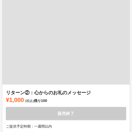
リターン②：心からのお礼のメッセージ
¥1,000
残り
100
(税込)
販売終了
ご提供予定時期：一週間以内