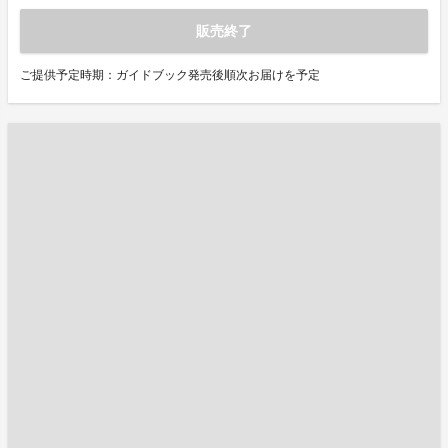
販売終了
ご提供予定時期：ガイドブック発売後順次お届けを予定