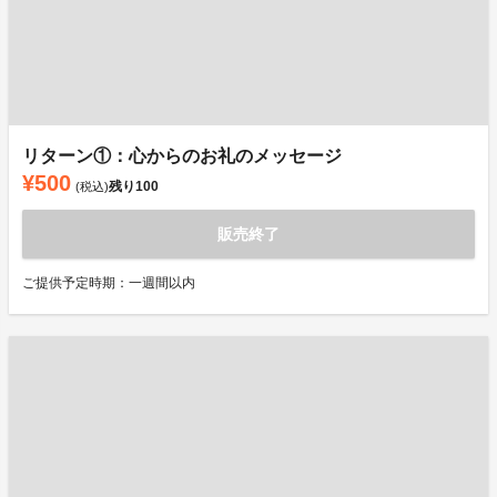
リターン①：心からのお礼のメッセージ
¥500
残り
100
(税込)
販売終了
ご提供予定時期：一週間以内