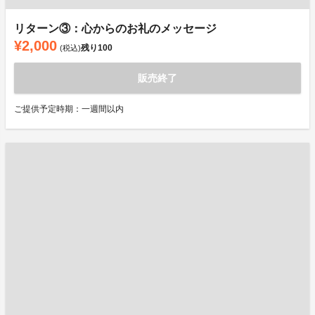
リターン③：心からのお礼のメッセージ
¥2,000
残り
100
(税込)
販売終了
ご提供予定時期：一週間以内