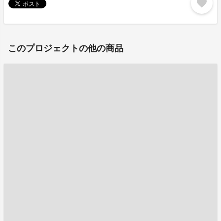
favorite
このプロジェクトの他の商品