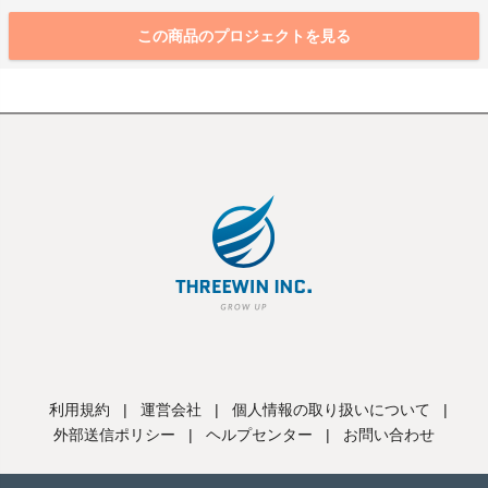
この商品のプロジェクトを見る
利用規約
|
運営会社
|
個人情報の取り扱いについて
|
外部送信ポリシー
|
ヘルプセンター
|
お問い合わせ