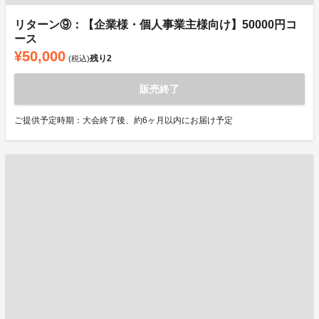
リターン⑨：【企業様・個人事業主様向け】50000円コ
ース
¥50,000
残り
2
(税込)
販売終了
ご提供予定時期：大会終了後、約6ヶ月以内にお届け予定