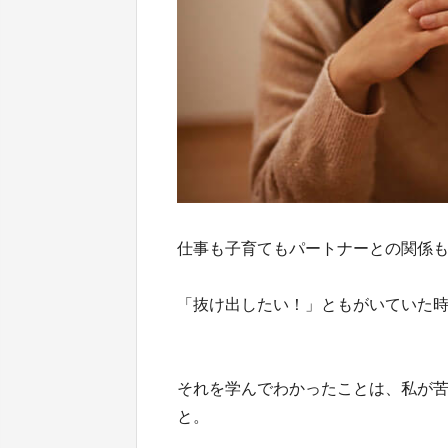
仕事も子育てもパートナーとの関係
「抜け出したい！」ともがいていた
それを学んでわかったことは、私が
と。