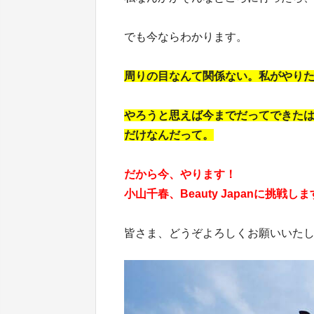
でも今ならわかります。
周りの目なんて関係ない。私がやり
やろうと思えば今までだってできた
だけなんだって。
だから今、やります！
小山千春、Beauty Japanに挑戦し
皆さま、どうぞよろしくお願いいた