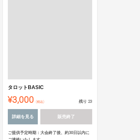
タロットBASIC
¥3,000
残り
23
(税込)
詳細を見る
販売終了
ご提供予定時期：大会終了後、約30日以内に
ご連絡いたします