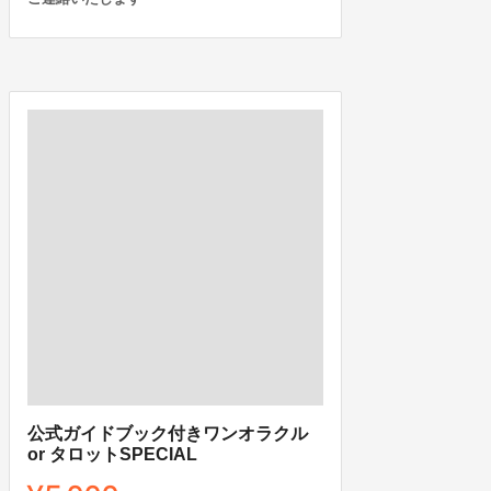
公式ガイドブック付きワンオラクル
or タロットSPECIAL