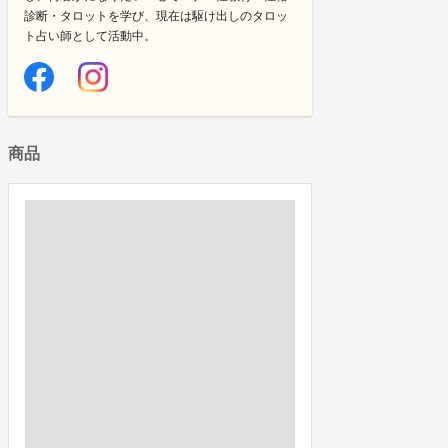
診断・タロットを学び、現在は駆け出しのタロッ
ト占い師として活動中。
商品