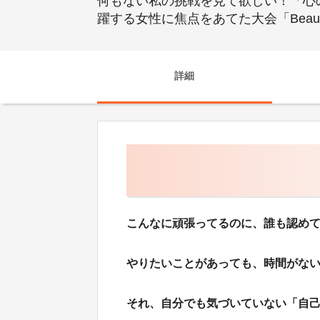
何もない私の挑戦を見て欲しい！「心
躍する女性に焦点をあてた大会「Beau
詳細
こんなに頑張ってるのに、誰も認め
やりたいことがあっても、時間がな
それ、自分でも気づいていない「自