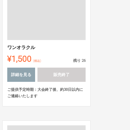
ワンオラクル
¥1,500
残り
26
(税込)
詳細を見る
販売終了
ご提供予定時期：大会終了後、約30日以内に
ご連絡いたします