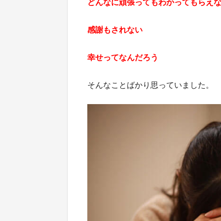
どんなに頑張ってもわかってもらえ
感謝もされない
幸せってなんだろう
そんなことばかり思っていました。