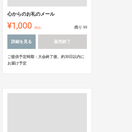
心からのお礼のメール
¥1,000
残り
99
(税込)
詳細を見る
販売終了
ご提供予定時期：大会終了後、約30日以内に
お届け予定