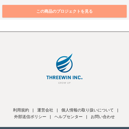
この商品のプロジェクトを見る
利用規約
|
運営会社
|
個人情報の取り扱いについて
|
外部送信ポリシー
|
ヘルプセンター
|
お問い合わせ