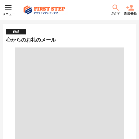
さがす
新規登録
メニュー
商品
心からのお礼のメール