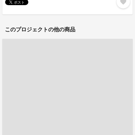
favorite
このプロジェクトの他の商品