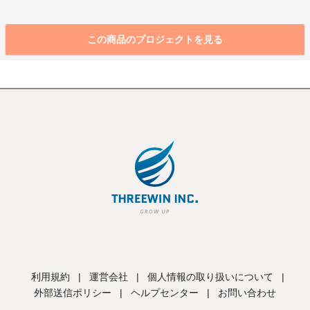
この商品のプロジェクトを見る
利用規約
|
運営会社
|
個人情報の取り扱いについて
|
外部送信ポリシー
|
ヘルプセンター
|
お問い合わせ