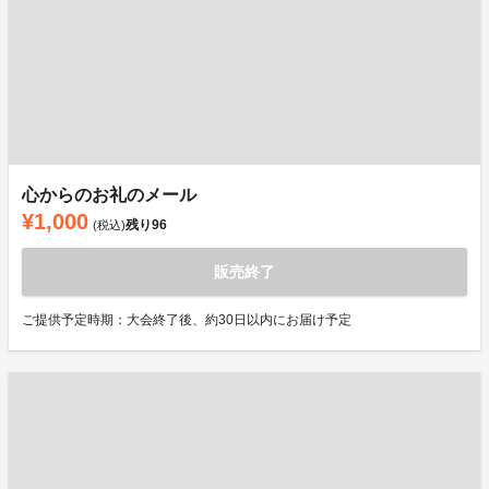
心からのお礼のメール
¥1,000
残り
96
(税込)
販売終了
ご提供予定時期：大会終了後、約30日以内にお届け予定