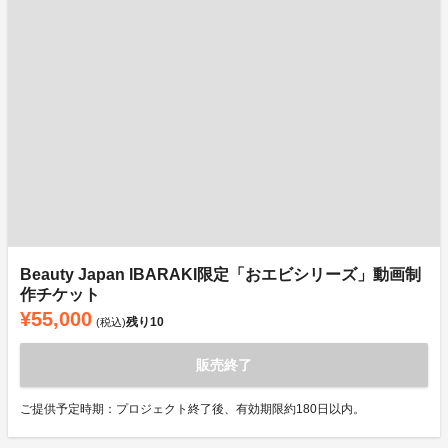
Beauty Japan IBARAKI限定「おエビシリーズ」動画制
作チケット
¥55,000
残り
10
(税込)
販売終了
ご提供予定時期：プロジェクト終了後、有効期限約180日以内。