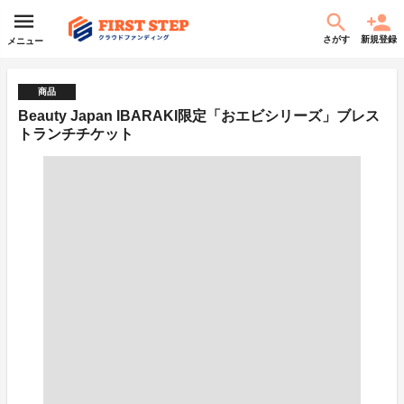
さがす
新規登録
メニュー
商品
Beauty Japan IBARAKI限定「おエビシリーズ」ブレス
トランチチケット