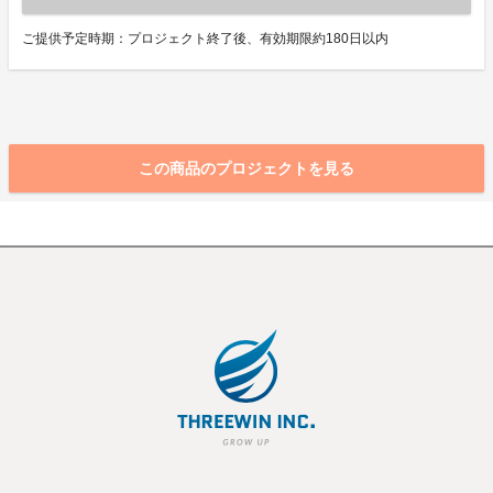
ご提供予定時期：プロジェクト終了後、有効期限約180日以内
この商品のプロジェクトを見る