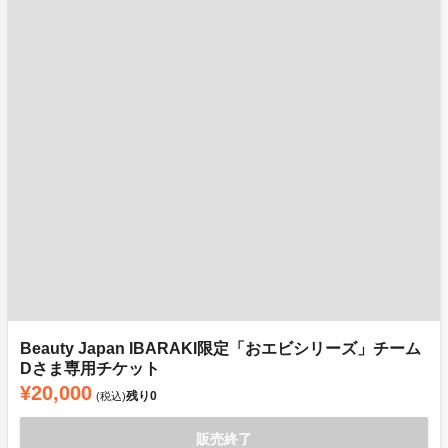
Beauty Japan IBARAKI限定「おエビシリーズ」チーム
Dさま専用チケット
¥20,000
残り
0
(税込)
販売終了