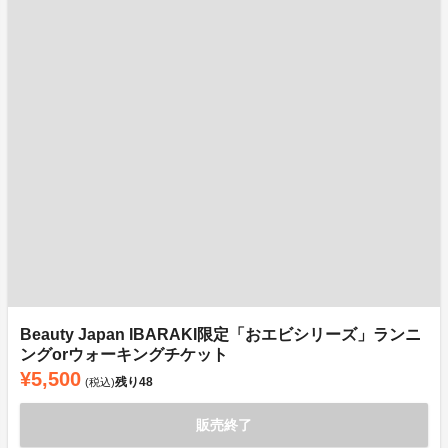
Beauty Japan IBARAKI限定「おエビシリーズ」ランニ
ングorウォーキングチケット
¥5,500
残り
48
(税込)
販売終了