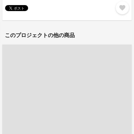
favorite
このプロジェクトの他の商品