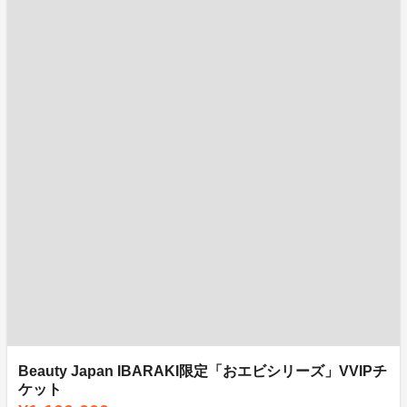
Beauty Japan IBARAKI限定「おエビシリーズ」VVIPチ
ケット