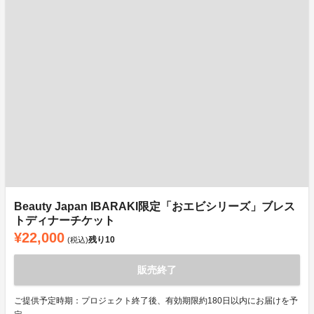
Beauty Japan IBARAKI限定「おエビシリーズ」ブレス
トディナーチケット
¥22,000
残り
10
(税込)
販売終了
ご提供予定時期：プロジェクト終了後、有効期限約180日以内にお届けを予