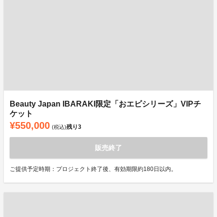
Beauty Japan IBARAKI限定「おエビシリーズ」VIPチ
ケット
¥550,000
残り
3
(税込)
販売終了
ご提供予定時期：プロジェクト終了後、有効期限約180日以内。