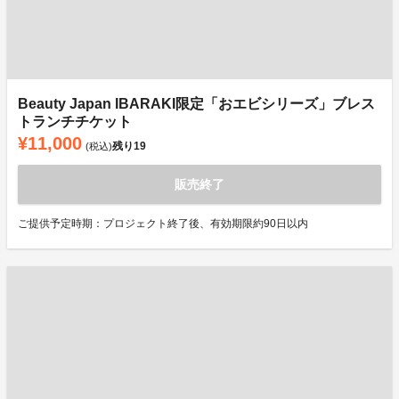
Beauty Japan IBARAKI限定「おエビシリーズ」ブレス
トランチチケット
¥11,000
残り
19
(税込)
販売終了
ご提供予定時期：プロジェクト終了後、有効期限約90日以内