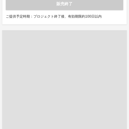
販売終了
ご提供予定時期：プロジェクト終了後、有効期限約100日以内