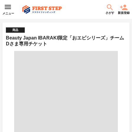
さがす
新規登録
メニュー
商品
Beauty Japan IBARAKI限定「おエビシリーズ」チーム
Dさま専用チケット