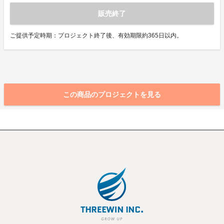
販売終了
ご提供予定時期：プロジェクト終了後、有効期限約365日以内。
この商品のプロジェクトを見る