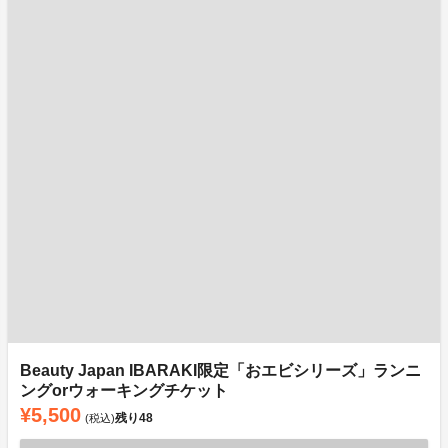
Beauty Japan IBARAKI限定「おエビシリーズ」ランニ
ングorウォーキングチケット
¥5,500
残り
48
(税込)