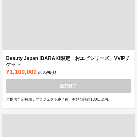
Beauty Japan IBARAKI限定「おエビシリーズ」VVIPチ
ケット
¥1,100,000
残り
3
(税込)
販売終了
ご提供予定時期：プロジェクト終了後、有効期限約180日以内。