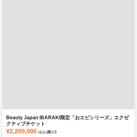
Beauty Japan IBARAKI限定「おエビシリーズ」エクゼ
クティブチケット
¥2,200,000
残り
3
(税込)