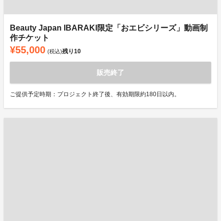
Beauty Japan IBARAKI限定「おエビシリーズ」動画制
作チケット
¥55,000
残り
10
(税込)
販売終了
ご提供予定時期：プロジェクト終了後、有効期限約180日以内。