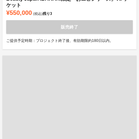
ケット
¥550,000
残り
3
(税込)
販売終了
ご提供予定時期：プロジェクト終了後、有効期限約180日以内。