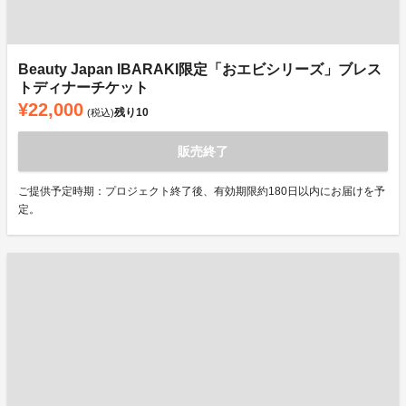
Beauty Japan IBARAKI限定「おエビシリーズ」ブレス
トディナーチケット
¥22,000
残り
10
(税込)
販売終了
ご提供予定時期：プロジェクト終了後、有効期限約180日以内にお届けを予
定。