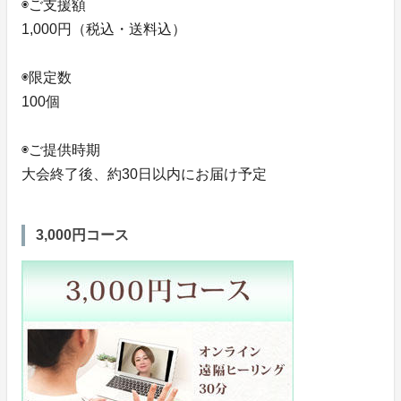
◉ご支援額
1,000円（税込・送料込）
◉限定数
100個
◉ご提供時期
大会終了後、約30日以内にお届け予定
3,000円コース