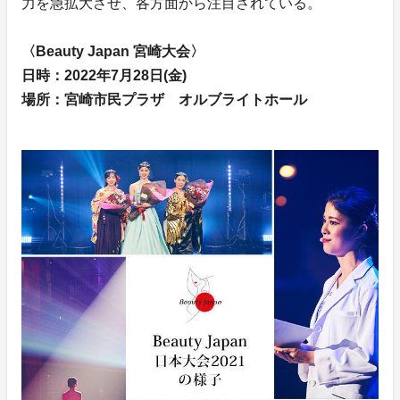
力を急拡大させ、各方面から注目されている。
〈Beauty Japan 宮崎大会〉
日時：2022年7月28日(金)
場所：宮崎市民プラザ オルブライトホール