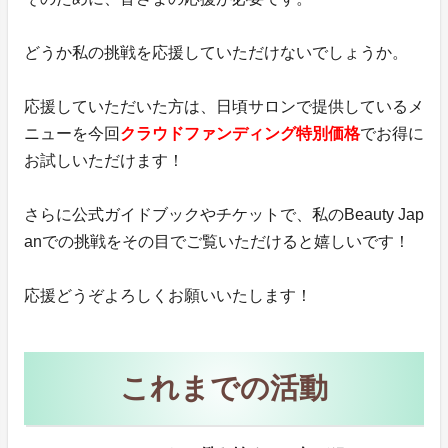
どうか私の挑戦を応援していただけないでしょうか。
応援していただいた方は、日頃サロンで提供しているメ
ニューを今回
クラウドファンディング特別価格
でお得に
お試しいただけます！
さらに公式ガイドブックやチケットで、私のBeauty Jap
anでの挑戦をその目でご覧いただけると嬉しいです！
応援どうぞよろしくお願いいたします！
これまでの活動