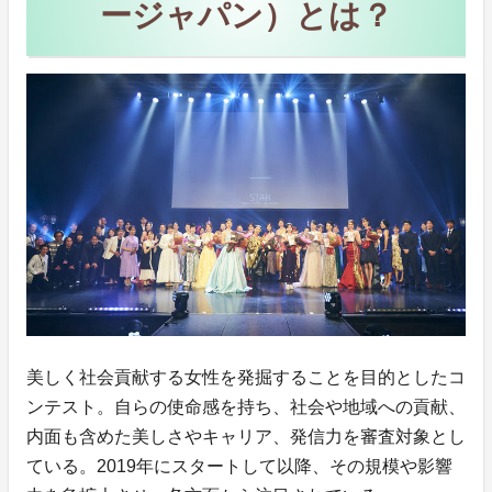
ージャパン）とは？
美しく社会貢献する女性を発掘することを目的としたコ
ンテスト。自らの使命感を持ち、社会や地域への貢献、
内面も含めた美しさやキャリア、発信力を審査対象とし
ている。2019年にスタートして以降、その規模や影響