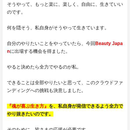
そうやって、もっと楽に、楽しく、自由に、生きていい
のです。
何を隠そう、私自身がそうやって生きています。
自分のやりたいことをやっていたら、今回
Beauty Japa
n
に出場する機会を得ました。
やると決めたら全力でやるのが私。
できることは全部やりたいと思って、このクラウドファ
ンディングへの挑戦も決意しました。
『魂が喜ぶ生き方』
を、私自身が発信できるよう全力で
やり抜きたいのです。
そのために、皆さまの応援が必要です。