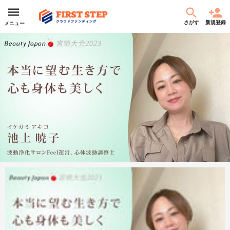
さがす
新規登録
メニュー