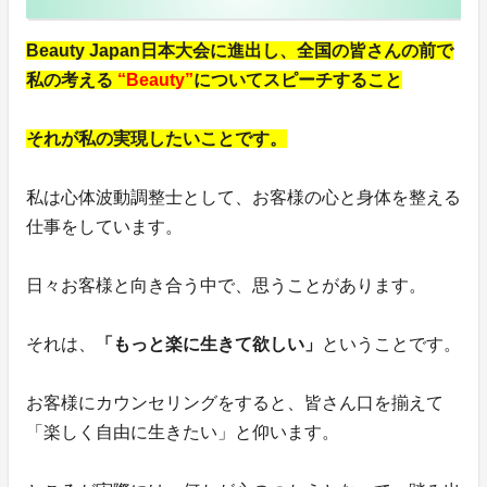
Beauty Japan日本大会に進出し、全国の皆さんの前で
私の考える
“Beauty”
についてスピーチすること
それが私の実現したいことです。
私は心体波動調整士として、お客様の心と身体を整える
仕事をしています。
日々お客様と向き合う中で、思うことがあります。
それは、
「もっと楽に生きて欲しい」
ということです。
お客様にカウンセリングをすると、皆さん口を揃えて
「楽しく自由に生きたい」と仰います。