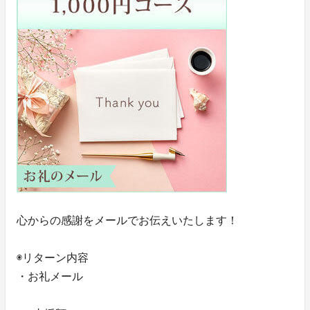
心からの感謝をメールでお伝えいたします！
◉リターン内容
・お礼メール