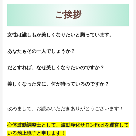
ご挨拶
女性は誰しもが美しくなりたいと願っています。
あなたもその一人でしょうか？
だとすれば、なぜ美しくなりたいのですか？
美しくなった先に、何が待っているのですか？
改めまして、お読みいただきありがとうございます！
心体波動調整士として、波動浄化サロンFeelを運営して
いる池上暁子と申します！