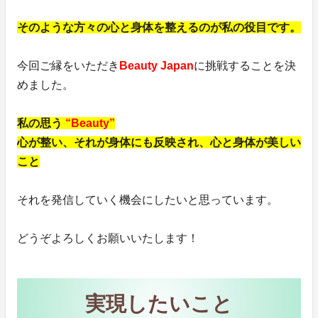
そのような方々の心と身体を整えるのが私の役目です。
今回ご縁をいただき
Beauty Japan
に挑戦することを決
めました。
私の思う
“Beauty”
心が整い、それが身体にも反映され、心と身体が美しい
こと
それを発信していく機会にしたいと思っています。
どうぞよろしくお願いいたします！
実現したいこと