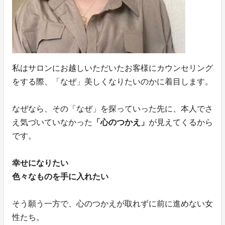
私はサロンにお越しいただいたお客様にカウンセリング
をする際、「なぜ」美しくなりたいのかに着目します。
なぜなら、その「なぜ」を探っていった先に、本人でさ
え気づいていなかった
「心のつかえ」
が見えてくるから
です。
幸せになりたい
色々なものを手に入れたい
そう願う一方で、心のつかえが取れずに前に進めない女
性たち。