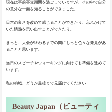
現在は事前審査期間を過ごしていますが、その中で自分
の意外な一面を知ることができました。
日本の良さを改めて感じることができたり、忘れかけて
いた情熱を思い出すことができたり。
きっと、大会が終わるまでの間にもっと色々な発見があ
ることと思います。
当日のスピーチやウォーキングに向けても準備を進めて
います。
私の挑戦、どうか最後まで見届けてください！
Beauty Japan（ビューティ