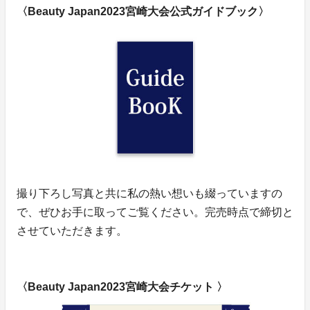
〈Beauty Japan2023宮崎大会公式ガイドブック〉
撮り下ろし写真と共に私の熱い想いも綴っていますの
で、ぜひお手に取ってご覧ください。完売時点で締切と
させていただきます。
〈Beauty Japan2023宮崎大会チケット 〉