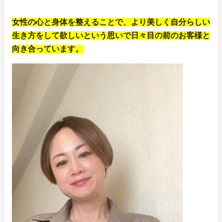
女性の心と身体を整えることで、より美しく自分らしい
生き方をして欲しいという思いで日々目の前のお客様と
向き合っています。