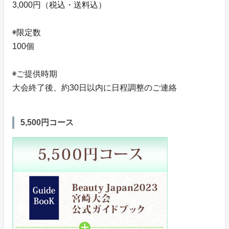
3,000円（税込・送料込）
◉限定数
100個
◉ご提供時期
大会終了後、約30日以内に日程調整のご連絡
5,500円コース