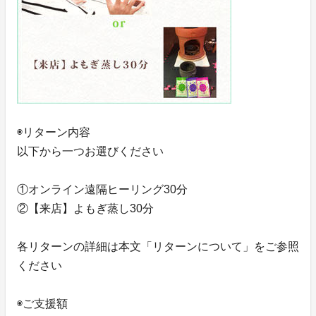
◉リターン内容
以下から一つお選びください
①オンライン遠隔ヒーリング30分
②【来店】よもぎ蒸し30分
各リターンの詳細は本文「リターンについて」をご参照
ください
◉ご支援額