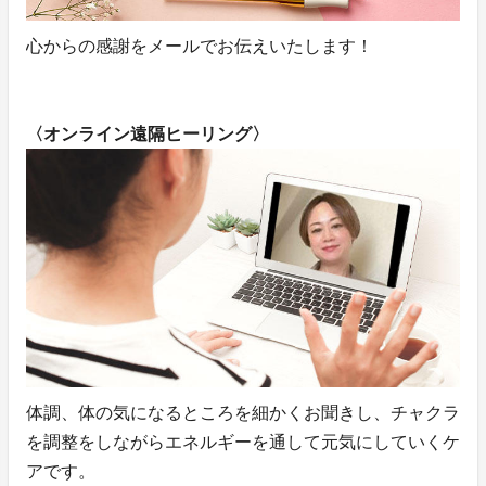
心からの感謝をメールでお伝えいたします！
〈オンライン遠隔ヒーリング〉
体調、体の気になるところを細かくお聞きし、チャクラ
を調整をしながらエネルギーを通して元気にしていくケ
アです。