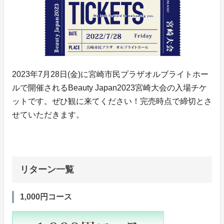
2023年7月28日(金)に宮崎市民プラザオルブライトホー
ルで開催されるBeauty Japan2023宮崎大会の入場チケ
ットです。ぜひ観に来てください！完売時点で締切とさ
せていただきます。
リターン一覧
1,000円コース