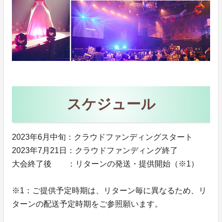
スケジュール
2023年6月中旬：クラウドファンディングスタート
2023年7月21日：クラウドファンディング終了
大会終了後 ：リターンの発送・提供開始（※1）
※1：ご提供予定時期は、リターン毎に異なるため、リ
ターンの配送予定時期をご参照願います。