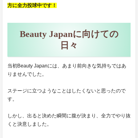
方に全力投球中です！
Beauty Japanに向けての
日々
当初Beauty Japanには、あまり前向きな気持ちではあ
りませんでした。
ステージに立つようなことはしたくないと思ったので
す。
しかし、出ると決めた瞬間に腹が決まり、全力でやり抜
くと決意しました。