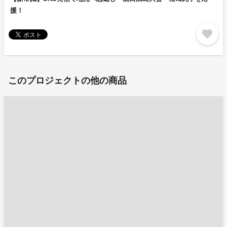
援！
favorite
このプロジェクトの他の商品