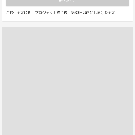
ご提供予定時期：プロジェクト終了後、約30日以内にお届けを予定