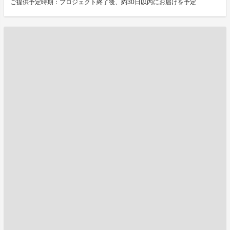
ご提供予定時期：プロジェクト終了後、約30日以内にお届けを予定