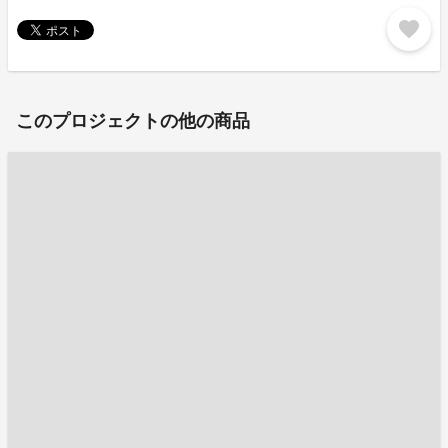
favorite
このプロジェクトの他の商品