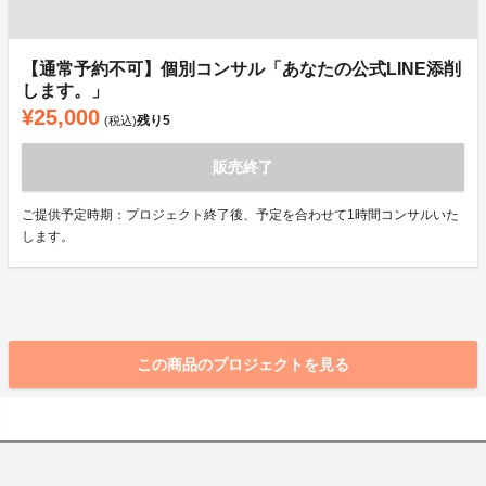
【通常予約不可】個別コンサル「あなたの公式LINE添削
します。」
¥25,000
残り
5
(税込)
販売終了
ご提供予定時期：プロジェクト終了後、予定を合わせて1時間コンサルいた
します。
この商品のプロジェクトを見る