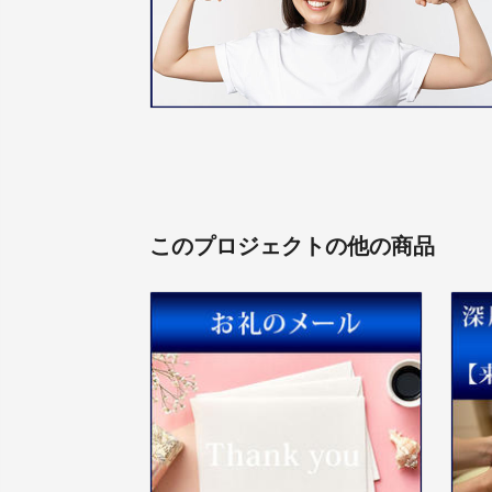
このプロジェクトの他の商品