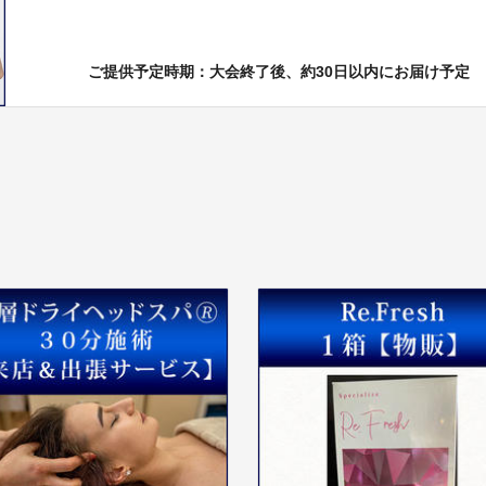
ご提供予定時期：大会終了後、約30日以内にお届け予定