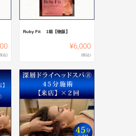
Ruby Fit 1箱【物販】
000
¥6,000
(税込)
(税込)