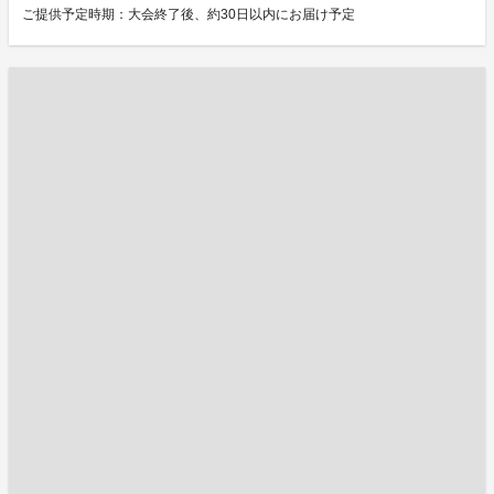
ご提供予定時期：大会終了後、約30日以内にお届け予定