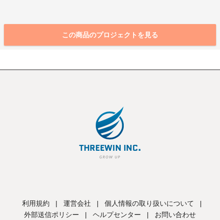
この商品のプロジェクトを見る
利用規約
|
運営会社
|
個人情報の取り扱いについて
|
外部送信ポリシー
|
ヘルプセンター
|
お問い合わせ