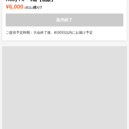
¥6,000
残り
7
(税込)
販売終了
ご提供予定時期：大会終了後、約30日以内にお届け予定