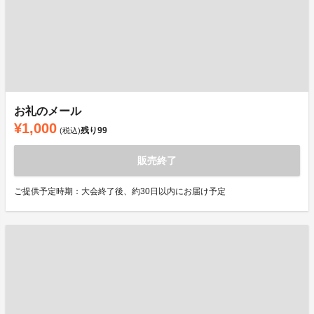
お礼のメール
¥1,000
残り
99
(税込)
販売終了
ご提供予定時期：大会終了後、約30日以内にお届け予定