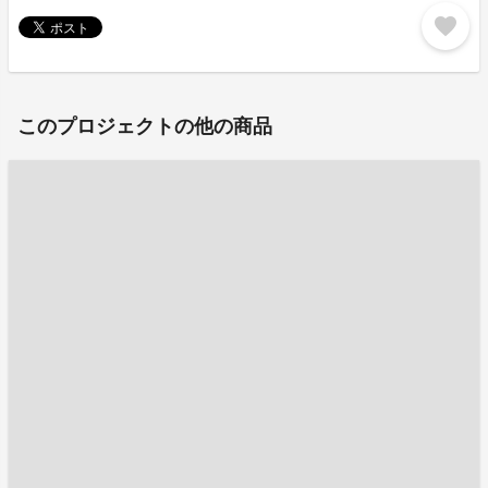
favorite
このプロジェクトの他の商品