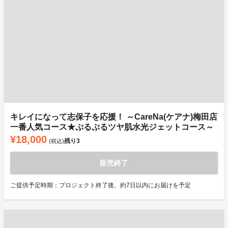
キレイになって志保子を応援！ ～CareNa(ケアナ)梅田店
一番人気コース★ぷるぷるツヤ肌水光ジェットコース～
¥18,000
残り
3
(税込)
販売終了
ご提供予定時期：プロジェクト終了後、約7日以内にお届けを予定