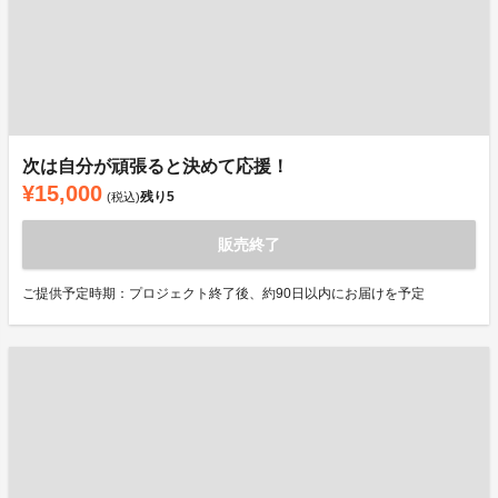
次は自分が頑張ると決めて応援！
¥15,000
残り
5
(税込)
販売終了
ご提供予定時期：プロジェクト終了後、約90日以内にお届けを予定