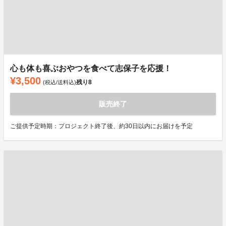
心も体も喜ぶおやつを食べて志保子を応援！
¥3,500
残り
8
(税込/送料込)
販売終了
ご提供予定時期：プロジェクト終了後、約30日以内にお届けを予定