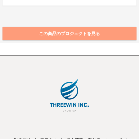
この商品のプロジェクトを見る