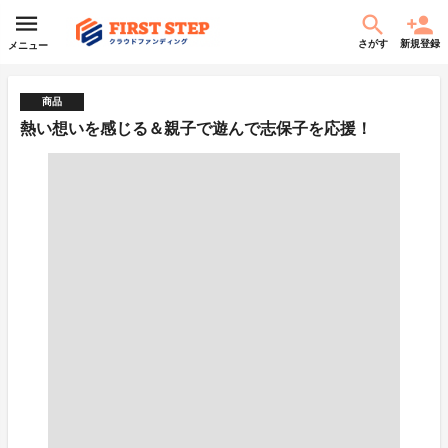
さがす
新規登録
メニュー
商品
熱い想いを感じる＆親子で遊んで志保子を応援！