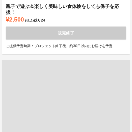
親子で遊ぶ＆楽しく美味しい食体験をして志保子を応
援！
¥2,500
残り
24
(税込)
販売終了
ご提供予定時期：プロジェクト終了後、約30日以内にお届けを予定