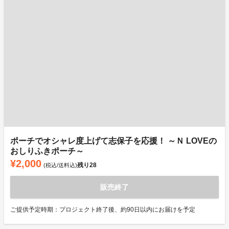
ポーチでオシャレ度上げて志保子を応援！ ～Ｎ LOVEの
おしりふきポーチ～
¥2,000
残り
28
(税込/送料込)
販売終了
ご提供予定時期：プロジェクト終了後、約90日以内にお届けを予定