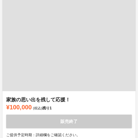
家族の思い出を残して応援！
¥100,000
残り
1
(税込)
販売終了
ご提供予定時期：詳細欄をご確認ください。