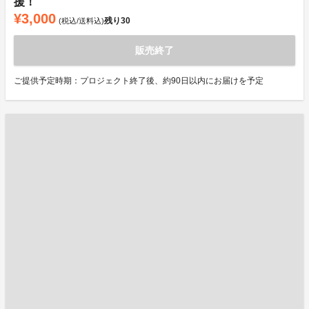
援！
¥3,000
残り
30
(税込/送料込)
販売終了
ご提供予定時期：プロジェクト終了後、約90日以内にお届けを予定