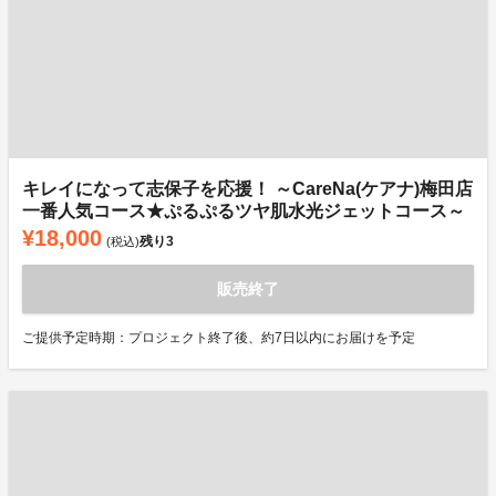
キレイになって志保子を応援！ ～CareNa(ケアナ)梅田店
一番人気コース★ぷるぷるツヤ肌水光ジェットコース～
¥18,000
残り
3
(税込)
販売終了
ご提供予定時期：プロジェクト終了後、約7日以内にお届けを予定