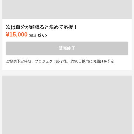
次は自分が頑張ると決めて応援！
¥15,000
残り
5
(税込)
販売終了
ご提供予定時期：プロジェクト終了後、約90日以内にお届けを予定