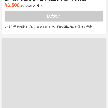
¥6,500
残り
7
(税込/送料込)
販売終了
ご提供予定時期：プロジェクト終了後、約60日以内にお届けを予定