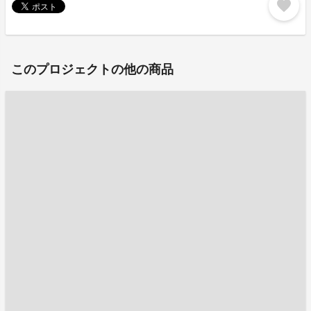
favorite
このプロジェクトの他の商品