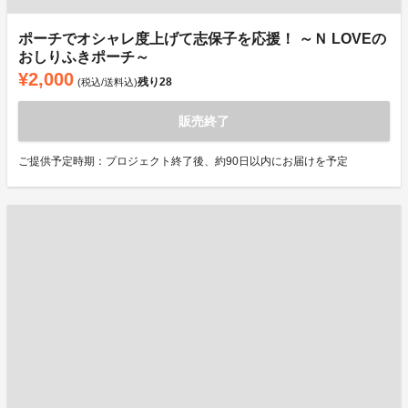
ポーチでオシャレ度上げて志保子を応援！ ～Ｎ LOVEの
おしりふきポーチ～
¥2,000
残り
28
(税込/送料込)
販売終了
ご提供予定時期：プロジェクト終了後、約90日以内にお届けを予定