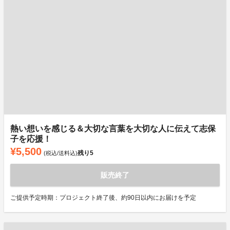
熱い想いを感じる＆大切な言葉を大切な人に伝えて志保
子を応援！
¥5,500
残り
5
(税込/送料込)
販売終了
ご提供予定時期：プロジェクト終了後、約90日以内にお届けを予定