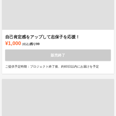
自己肯定感をアップして志保子を応援！
¥1,000
残り
99
(税込)
販売終了
ご提供予定時期：プロジェクト終了後、約60日以内にお届けを予定