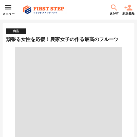
さがす
新規登録
メニュー
商品
頑張る女性を応援！農家女子の作る最高のフルーツ