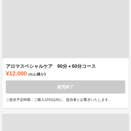
アロマスペシャルケア 90分＋60分コース
¥12,000
残り
3
(税込)
販売終了
ご提供予定時期：ご購入10日以内に、提供者とお繋ぎいたします。