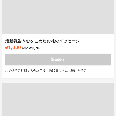
活動報告＆心をこめたお礼のメッセージ
¥1,000
残り
96
(税込)
販売終了
ご提供予定時期：大会終了後、約30日以内にお届けを予定