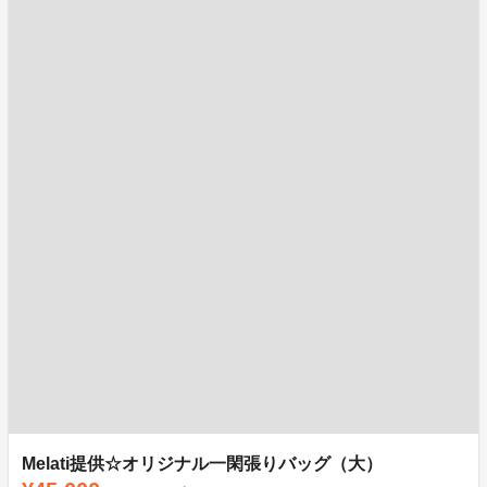
Melati提供☆オリジナル一閑張りバッグ（大）