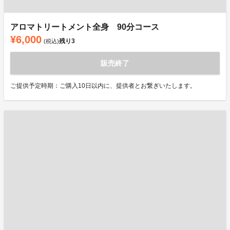
アロマトリートメント全身 90分コース
¥6,000
残り
3
(税込)
販売終了
ご提供予定時期：ご購入10日以内に、提供者とお繋ぎいたします。