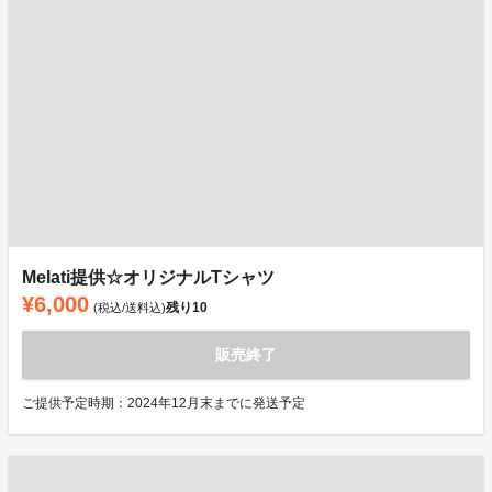
Melati提供☆オリジナルTシャツ
¥6,000
残り
10
(税込/送料込)
販売終了
ご提供予定時期：2024年12月末までに発送予定