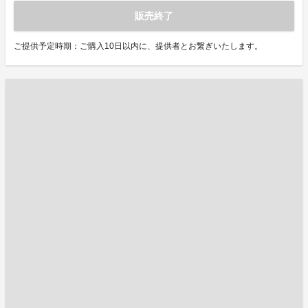
販売終了
ご提供予定時期：ご購入10日以内に、提供者とお繋ぎいたします。