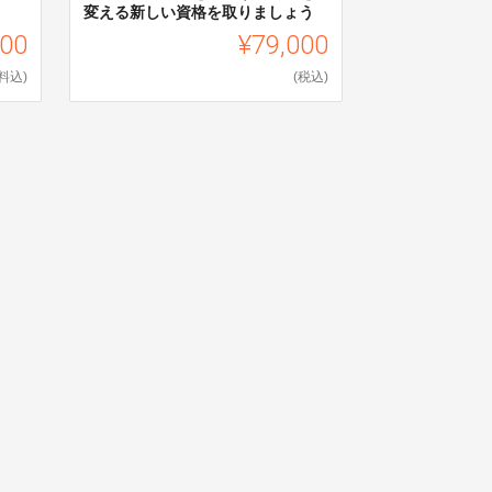
変える新しい資格を取りましょう
000
¥79,000
料込)
(税込)