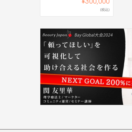
¥300,000
(税込)