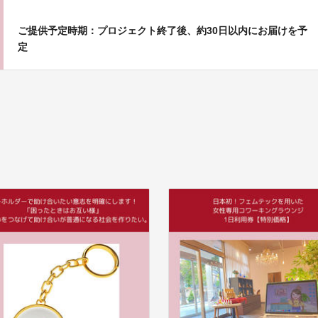
ご提供予定時期：プロジェクト終了後、約30日以内にお届けを予
定