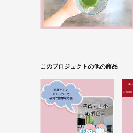
このプロジェクトの他の商品