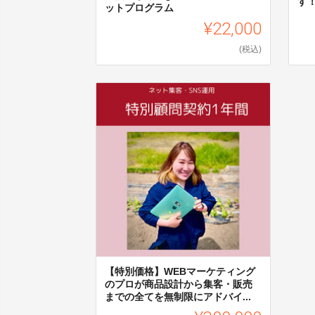
す
ットプログラム
¥22,000
(税込)
【特別価格】WEBマーケティング
のプロが商品設計から集客・販売
までの全てを無制限にアドバイ...