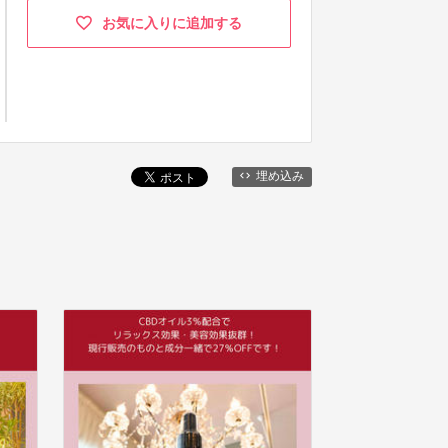
お気に入りに追加する
埋め込み