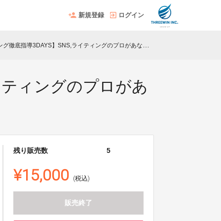
新規登録
ログイン
DAYS】SNS,ライティングのプロがあなたの文章や投稿を売れるものに変えてみせます！
ライティングのプロがあ
残り販売数
5
¥15,000
(税込)
販売終了