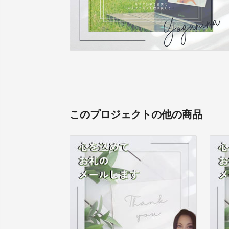
このプロジェクトの他の商品