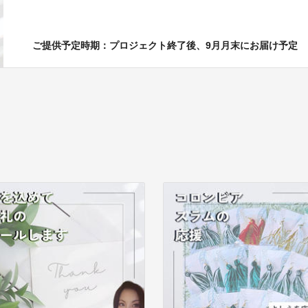
ご提供予定時期：プロジェクト終了後、9月月末にお届け予定