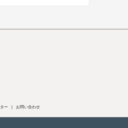
ター
|
お問い合わせ