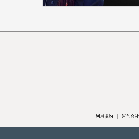
利用規約
|
運営会社