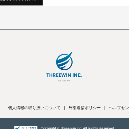
|
個人情報の取り扱いについて
|
外部送信ポリシー
|
ヘルプセン
Copyright © Three-win inc, All Rights Reserved.