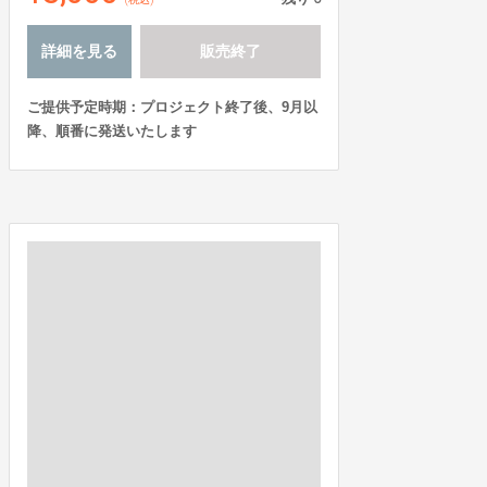
詳細を見る
販売終了
ご提供予定時期：プロジェクト終了後、9月以
降、順番に発送いたします