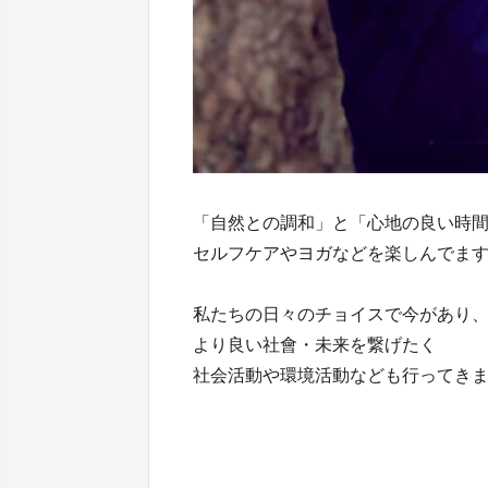
「自然との調和」と「心地の良い時
セルフケアやヨガなどを楽しんでま
私たちの日々のチョイスで今があり
より良い社會・未来を繋げたく
社会活動や環境活動なども行ってき