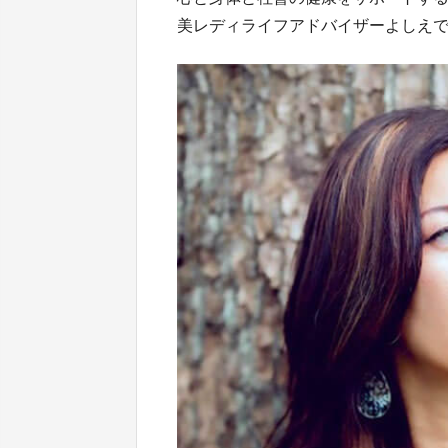
美レディライフアドバイザーよしえ