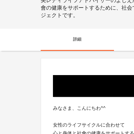
美レディライフアドバイザーのよしえ
會の健康をサポートするために、社会で活
ジェクトです。
詳細
みなさま、こんにちわ^^
女性のライフサイクルに合わせて
心と身体と社會の健康をサポートす