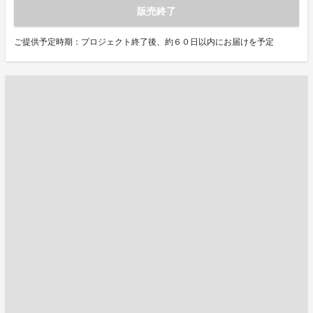
販売終了
ご提供予定時期：プロジェクト終了後、約６０日以内にお届けを予定