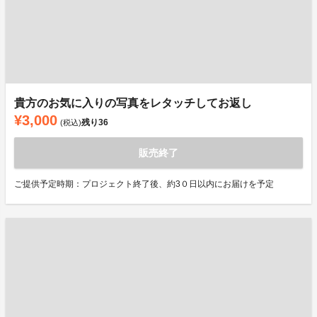
貴方のお気に入りの写真をレタッチしてお返し
¥3,000
残り
36
(税込)
販売終了
ご提供予定時期：プロジェクト終了後、約3０日以内にお届けを予定