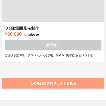
３分動画撮影＆制作
¥30,000
残り
10
(税込)
販売終了
ご提供予定時期：プロジェクト終了後、約６０日以内にお届けを予定
この商品のプロジェクトを見る