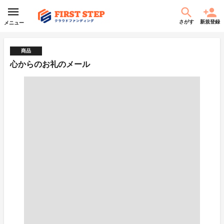
さがす
新規登録
メニュー
商品
心からのお礼のメール