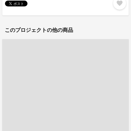
favorite
このプロジェクトの他の商品