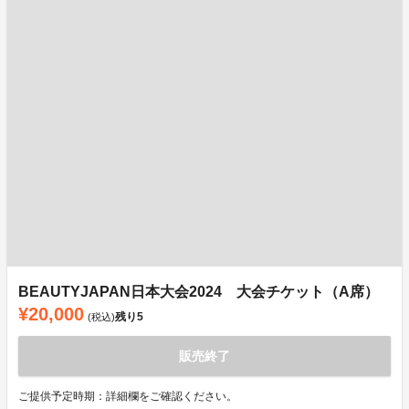
BEAUTYJAPAN日本大会2024 大会チケット（A席）
¥20,000
残り
5
(税込)
販売終了
ご提供予定時期：詳細欄をご確認ください。