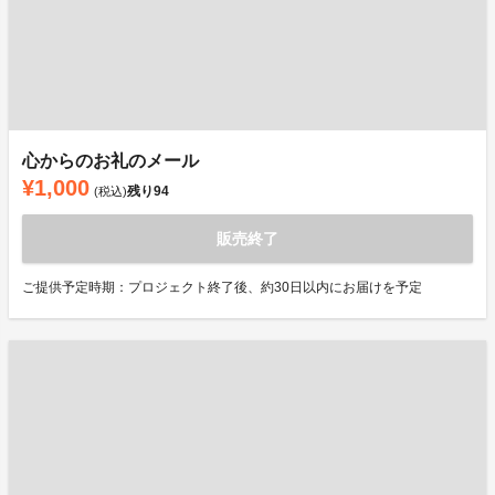
心からのお礼のメール
¥1,000
残り
94
(税込)
販売終了
ご提供予定時期：プロジェクト終了後、約30日以内にお届けを予定