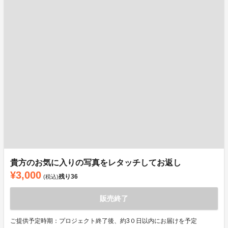
貴方のお気に入りの写真をレタッチしてお返し
¥3,000
残り
36
(税込)
販売終了
ご提供予定時期：プロジェクト終了後、約3０日以内にお届けを予定