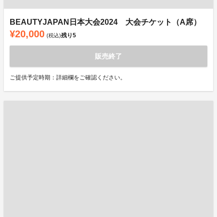
BEAUTYJAPAN日本大会2024 大会チケット（A席）
¥20,000
残り
5
(税込)
販売終了
ご提供予定時期：詳細欄をご確認ください。