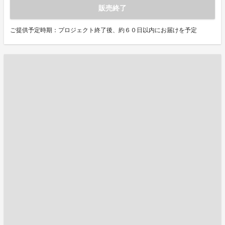
販売終了
ご提供予定時期：プロジェクト終了後、約６０日以内にお届けを予定