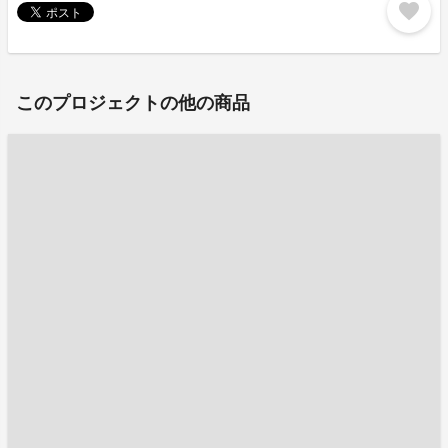
favorite
このプロジェクトの他の商品