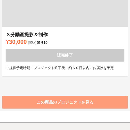
３分動画撮影＆制作
¥30,000
残り
10
(税込)
販売終了
ご提供予定時期：プロジェクト終了後、約６０日以内にお届けを予定
この商品のプロジェクトを見る