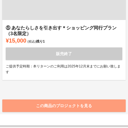
⑤ あなたらしさを引き出す＊ショッピング同行プラン
（3名限定）
¥15,000
残り
1
(税込)
販売終了
ご提供予定時期：本リターンのご利用は2025年12月末までにお願い致しま
す
この商品のプロジェクトを見る