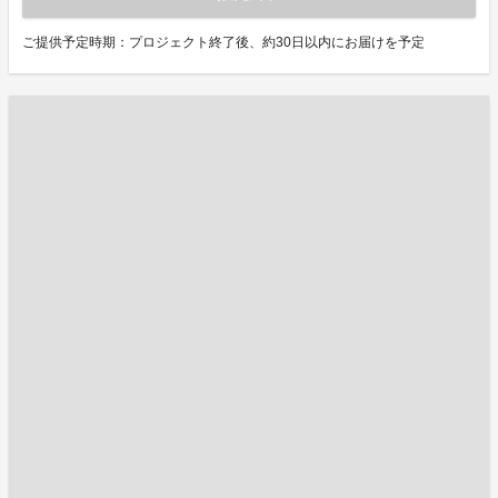
ご提供予定時期：プロジェクト終了後、約30日以内にお届けを予定