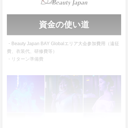
資金の使い道
・Beauty Japan BAY Globalエリア大会参加費用（遠征
費、衣装代、研修費等）
・リターン準備費