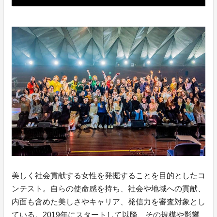
美しく社会貢献する女性を発掘することを目的としたコ
ンテスト。自らの使命感を持ち、社会や地域への貢献、
内面も含めた美しさやキャリア、発信力を審査対象とし
ている。2019年にスタートして以降、その規模や影響