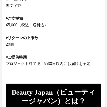
黒文字茶
◉ご支援額
¥5,000（税込・送料込）
◉リターンの上限数
20個
◉ご提供時期
プロジェクト終了後、約30日以内にお届けを予定
Beauty Japan（ビューティ
ージャパン）とは？