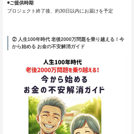
◉ご提供時期
プロジェクト終了後、約30日以内にお届けを予定
② 人生100年時代 老後2000万問題を乗り越える！今
から始める お金の不安解消ガイド