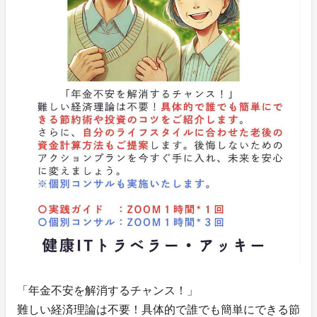
「年金不安を解消するチャンス！」
難しい経済理論は不要！具体的で誰でも簡単にできる節