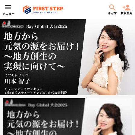
さがす
新規登録
メニュー