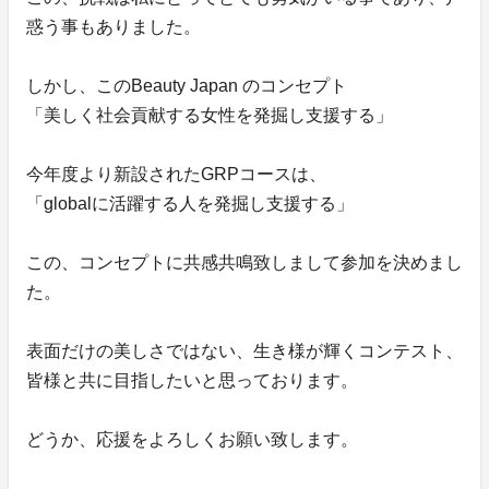
惑う事もありました。
しかし、このBeauty Japan のコンセプト
「美しく社会貢献する女性を発掘し支援する」
今年度より新設されたGRPコースは、
「globalに活躍する人を発掘し支援する」
この、コンセプトに共感共鳴致しまして参加を決めまし
た。
表面だけの美しさではない、生き様が輝くコンテスト、
皆様と共に目指したいと思っております。
どうか、応援をよろしくお願い致します。