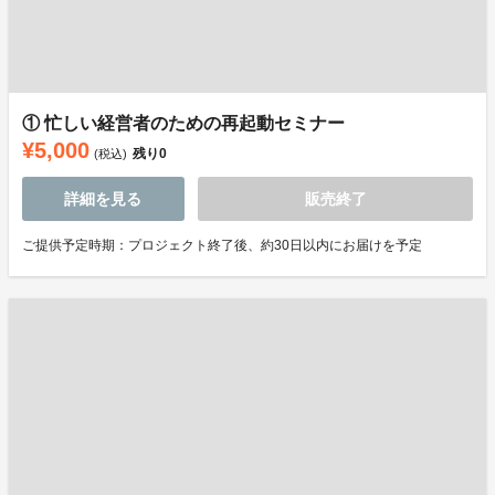
① 忙しい経営者のための再起動セミナー
¥5,000
残り
0
(税込)
詳細を見る
販売終了
ご提供予定時期：プロジェクト終了後、約30日以内にお届けを予定