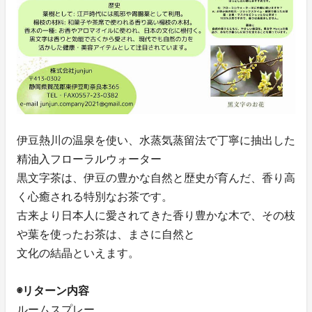
伊豆熱川の温泉を使い、水蒸気蒸留法で丁寧に抽出した
精油入フローラルウォーター
黒文字茶は、伊豆の豊かな自然と歴史が育んだ、香り高
く心癒される特別なお茶です。
古来より日本人に愛されてきた香り豊かな木で、その枝
や葉を使ったお茶は、まさに自然と
文化の結晶といえます。
◉リターン内容
ルームスプレー