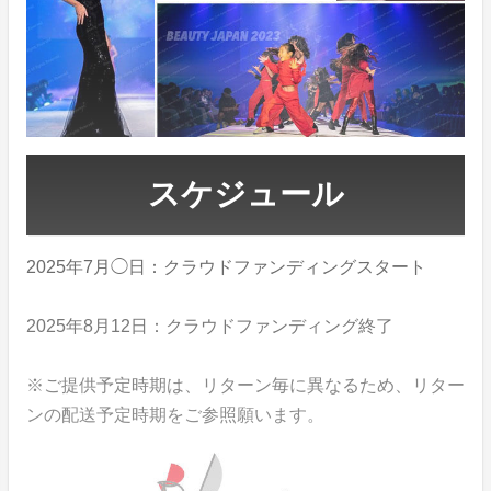
スケジュール
2025年7月◯日：クラウドファンディングスタート
2025年8月12日：クラウドファンディング終了
※ご提供予定時期は、リターン毎に異なるため、リター
ンの配送予定時期をご参照願います。