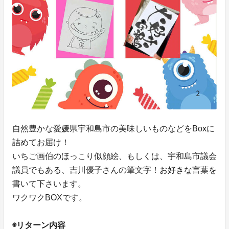
自然豊かな愛媛県宇和島市の美味しいものなどをBoxに
詰めてお届け！
いちご画伯のほっこり似顔絵、もしくは、宇和島市議会
議員でもある、吉川優子さんの筆文字！お好きな言葉を
書いて下さいます。
ワクワクBOXです。
◉リターン内容