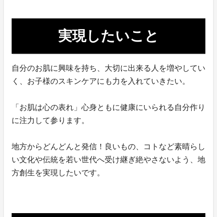
実現したいこと
自分のお肌に興味を持ち、大切に出来る人を増やしてい
く、お子様のスキンケアにも力を入れていきたい。
「お肌は心の表れ」心身ともに健康にいられる自分作り
に注力して参ります。
地方からどんどんと発信！良いもの、コトなど素晴らし
い文化や伝統を若い世代へ受け継ぎ絶やさないよう、地
方創生を実現したいです。