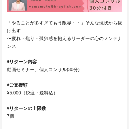
「やることが多すぎてもう限界・・」そんな現状から抜
け出す！
〜疲れ・焦り・孤独感を抱えるリーダーの心のメンテナ
ンス
◉リターン内容
動画セミナー、個人コンサル(30分)
◉ご支援額
¥5,000（税込・送料込）
◉リターンの上限数
7個