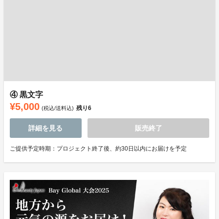
④ 黒文字
¥5,000
残り
6
(税込/送料込)
詳細を見る
販売終了
ご提供予定時期：プロジェクト終了後、約30日以内にお届けを予定