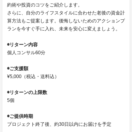
約術や投資のコツをご紹介します。
さらに、自分のライフスタイルに合わせた老後の資金計
算方法もご提案します。後悔しないためのアクションプ
ランを今すぐ手に入れ、未来を安心に変えましょう。
◉リターン内容
個人コンサル60分
◉ご支援額
¥5,000（税込・送料込）
◉リターンの上限数
5個
◉ご提供時期
プロジェクト終了後、約30日以内にお届けを予定