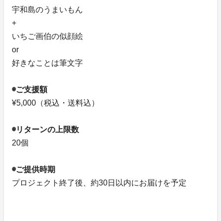
宇和島のうまいもん
+
いちご画伯の似顔絵
or
好きなことは筆文字
◉ご支援額
¥5,000（税込・送料込）
◉リターンの上限数
20個
◉ご提供時期
プロジェクト終了後、約30日以内にお届けを予定