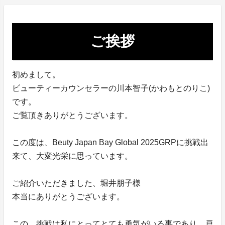
ご挨拶
初めまして。
ビューティーカウンセラーの川本智子(かわもとのりこ)
です。
ご覧頂きありがとうございます。
この度は、Beuty Japan Bay Global 2025GRPに挑戦出
来て、大変光栄に思っています。
ご紹介いただきました、堀井朋子様
本当にありがとうございます。
この、挑戦は私にとってとても勇気がいる事であり、戸