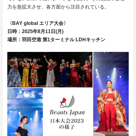
力を急拡大させ、各方面から注目されている。
〈BAY global エリア大会〉
日時：2025年8月11日(月)
場所：羽田空港 第1ターミナル LDHキッチン