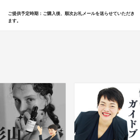
ご提供予定時期：ご購入後、順次お礼メールを送らせていただき
ます。