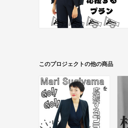
このプロジェクトの他の商品