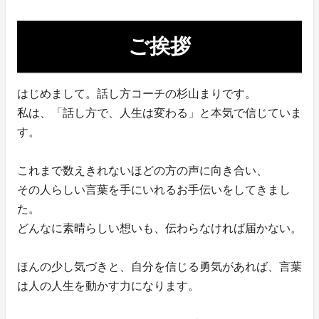
ご挨拶
はじめまして。話し方コーチの杉山まりです。
私は、「話し方で、人生は変わる」と本気で信じていま
す。
これまで数えきれないほどの方の声に向き合い、
その人らしい言葉を手にいれるお手伝いをしてきまし
た。
どんなに素晴らしい想いも、伝わらなければ届かない。
ほんの少し気づきと、自分を信じる勇気があれば、言葉
は人の人生を動かす力になります。