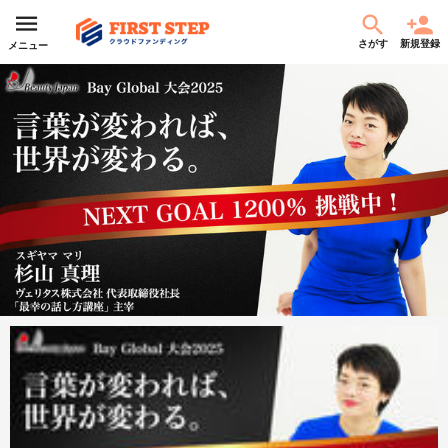
さがす
新規登録
メニュー