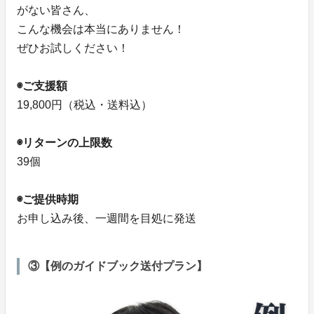
がない皆さん、
こんな機会は本当にありません！
ぜひお試しください！
◉ご支援額
19,800円（税込・送料込）
◉リターンの上限数
39個
◉ご提供時期
お申し込み後、一週間を目処に発送
③【例のガイドブック送付プラン】