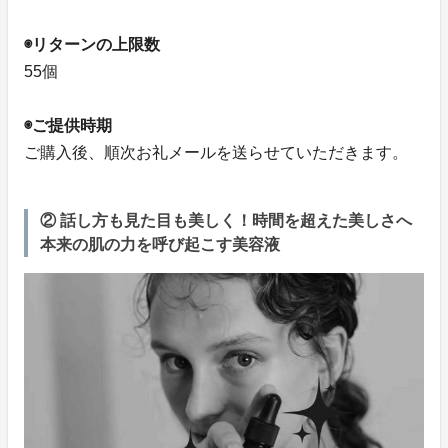
◉リターンの上限数
55個
◉ご提供時期
ご購入後、順次お礼メールを送らせていただきます。
② 話し方も見た目も美しく！時間を超えた美しさへ
本来の肌の力を呼び起こす美容液