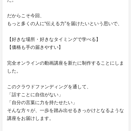
だからこそ今回、
もっと多くの人に“伝える力”を届けたいという思いで、
【好きな場所・好きなタイミングで学べる】
【価格も手の届きやすい】
完全オンラインの動画講座を新たに制作することにしま
した。
このクラウドファンディングを通して、
「話すことに自信がない」
「自分の言葉に力を持たせたい」
そんな方々が、一歩を踏み出せるきっかけとなるような
講座をお届けします。