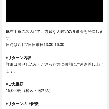
麻布十番の名店にて、素敵な人限定の食事会を開催しま
す。
日時は7月27日日曜日13:00-16:00。
◉リターン内容
詳細はお申し込みくださった方に個別にご連絡差し上げ
ます。
◉ご支援額
15,000円（税込・送料込）
◉リターンの上限数