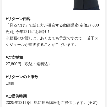
◉リターン内容
「見るだけ」で話し方が激変する動画講座(定価27,800
円)を 今年12月にお届け！
※動画のお渡しは、あくまでも予定ですので、 若干ス
ケジュールが前後することがございます。
◉ご支援額
27,800円（税込・送料込）
◉リターンの上限数
10個
◉ご提供時期
2025年12月を目処に動画講座をご提供します。(予定)