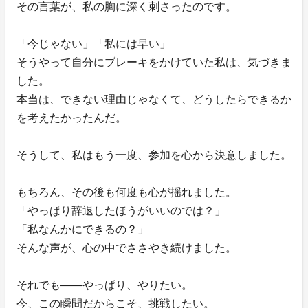
その言葉が、私の胸に深く刺さったのです。
「今じゃない」「私には早い」
そうやって自分にブレーキをかけていた私は、気づきま
した。
本当は、できない理由じゃなくて、どうしたらできるか
を考えたかったんだ。
そうして、私はもう一度、参加を心から決意しました。
もちろん、その後も何度も心が揺れました。
「やっぱり辞退したほうがいいのでは？」
「私なんかにできるの？」
そんな声が、心の中でささやき続けました。
それでも——やっぱり、やりたい。
今、この瞬間だからこそ、挑戦したい。