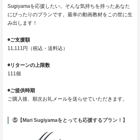
Sugiyamaを応援したい。そんな気持ちを持ったあなた
にぴったりのプランです。最幸の動画教材をこの世に生
み出します！
◉ご支援額
11,111円（税込・送料込）
◉リターンの上限数
111個
◉ご提供時期
ご購入後、順次お礼メールを送らせていただきます。
⑤【Mari Sugiyamaをとっても応援するプラン！】