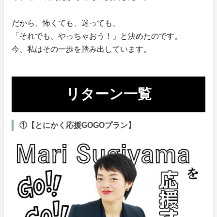
だから、怖くても、迷っても、
「それでも、やっちゃおう！」と決めたのです。
今、私はその一歩を踏み出しています。
リターン一覧
①【とにかく応援GOGOプラン】