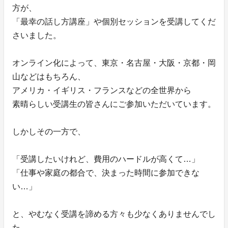
方が、
「最幸の話し方講座」や個別セッションを受講してくだ
さいました。
オンライン化によって、東京・名古屋・大阪・京都・岡
山などはもちろん、
アメリカ・イギリス・フランスなどの全世界から
素晴らしい受講生の皆さんにご参加いただいています。
しかしその一方で、
「受講したいけれど、費用のハードルが高くて…」
「仕事や家庭の都合で、決まった時間に参加できな
い…」
と、やむなく受講を諦める方々も少なくありませんでし
た。