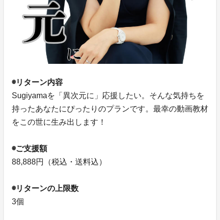
◉リターン内容
Sugiyamaを「異次元に」応援したい。そんな気持ちを
持ったあなたにぴったりのプランです。最幸の動画教材
をこの世に生み出します！
◉ご支援額
88,888円（税込・送料込）
◉リターンの上限数
3個