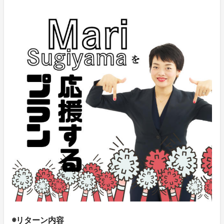
◉リターン内容