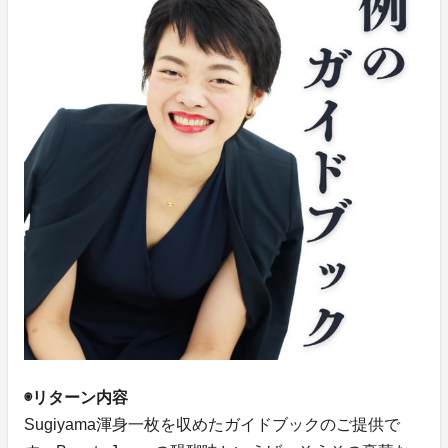
◉リターン内容
Sugiyama渾身一枚を収めたガイドブックのご提供で