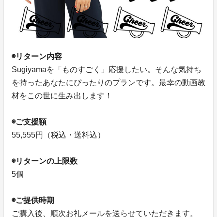
◉リターン内容
Sugiyamaを「ものすごく」応援したい。そんな気持ち
を持ったあなたにぴったりのプランです。最幸の動画教
材をこの世に生み出します！
◉ご支援額
55,555円（税込・送料込）
◉リターンの上限数
5個
◉ご提供時期
ご購入後、順次お礼メールを送らせていただきます。