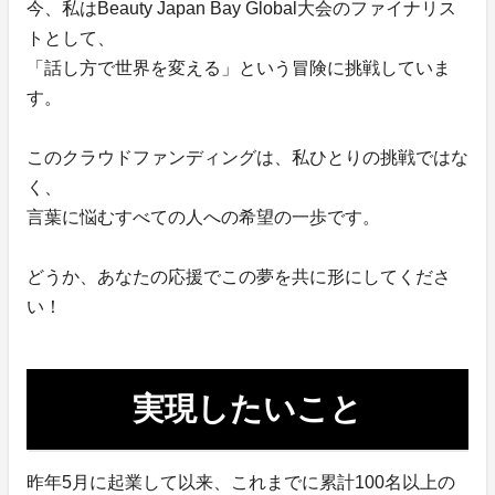
今、私はBeauty Japan Bay Global大会のファイナリス
トとして、
「話し方で世界を変える」という冒険に挑戦していま
す。
このクラウドファンディングは、私ひとりの挑戦ではな
く、
言葉に悩むすべての人への希望の一歩です。
どうか、あなたの応援でこの夢を共に形にしてくださ
い！
実現したいこと
昨年5月に起業して以来、これまでに累計100名以上の