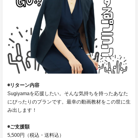
◉リターン内容
Sugiyamaを応援したい。そんな気持ちを持ったあなた
にぴったりのプランです。最幸の動画教材をこの世に生
み出します！
◉ご支援額
5,500円（税込・送料込）