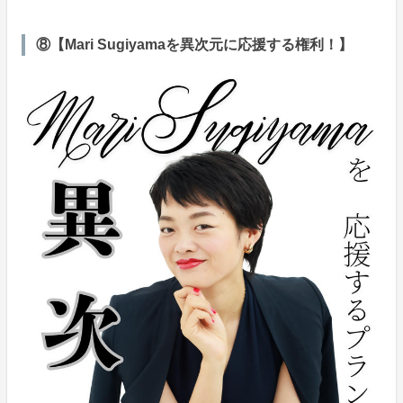
⑧【Mari Sugiyamaを異次元に応援する権利！】