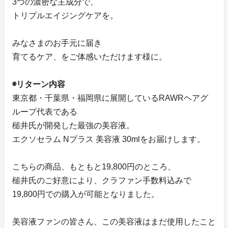
3つの濃密な主成分で、
トリプルエイジングケアを。
みなさまのお手元に届き
育てるケア、をご体感いただけます様に。
◉リターン内容
東京都・千葉県・福岡県に展開しているRAWRヘアグ
ループ代表である
槌井氏が開発した最強の美容液。
エクソセラム Nプラス 美容液 30mlをお届けします。
こちらの商品、もともと19,800円のところ、
槌井氏のご好意により、クラファン手数料込みで
19,800円での購入が可能となりました。
美容液ファンの皆さん、この美容液はまだ使用したこと