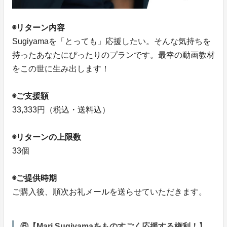
◉リターン内容
Sugiyamaを「とっても」応援したい。そんな気持ちを
持ったあなたにぴったりのプランです。最幸の動画教材
をこの世に生み出します！
◉ご支援額
33,333円（税込・送料込）
◉リターンの上限数
33個
◉ご提供時期
ご購入後、順次お礼メールを送らせていただきます。
⑥【Mari Sugiyamaをものすごく応援する権利！】