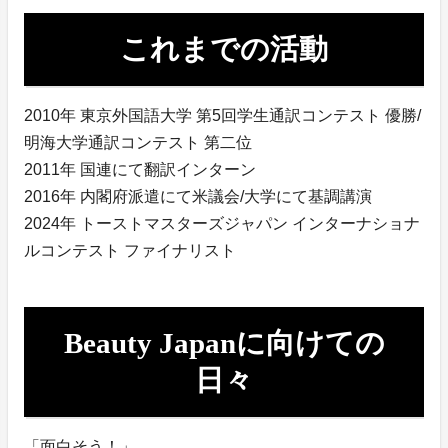
これまでの活動
2010年 東京外国語大学 第5回学生通訳コンテスト 優勝/
明海大学通訳コンテスト 第二位
2011年 国連にて翻訳インターン
2016年 内閣府派遣にて米議会/大学にて基調講演
2024年 トーストマスターズジャパン インターナショナ
ルコンテスト ファイナリスト
Beauty Japanに向けての
日々
「面白そう！」