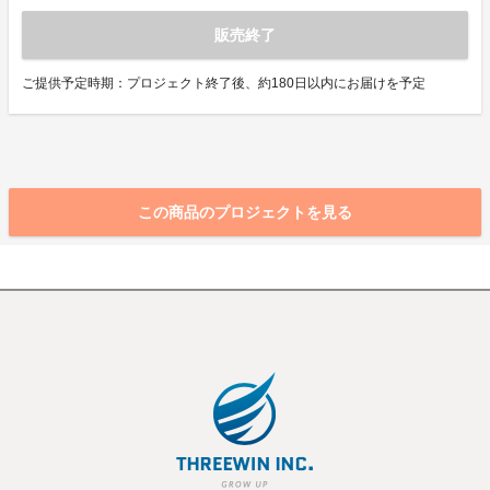
販売終了
ご提供予定時期：プロジェクト終了後、約180日以内にお届けを予定
この商品のプロジェクトを見る