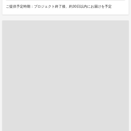
ご提供予定時期：プロジェクト終了後、約30日以内にお届けを予定