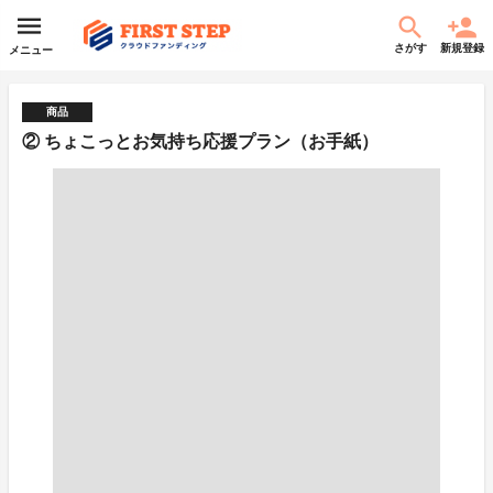
さがす
新規登録
メニュー
商品
② ちょこっとお気持ち応援プラン（お手紙）