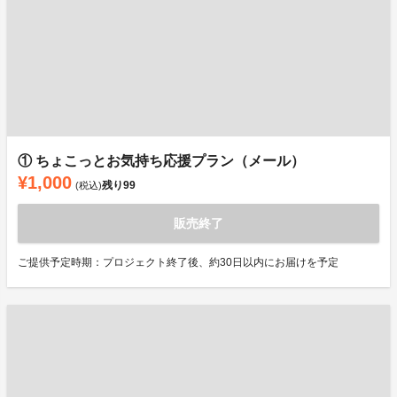
① ちょこっとお気持ち応援プラン（メール）
¥1,000
残り
99
(税込)
販売終了
ご提供予定時期：プロジェクト終了後、約30日以内にお届けを予定