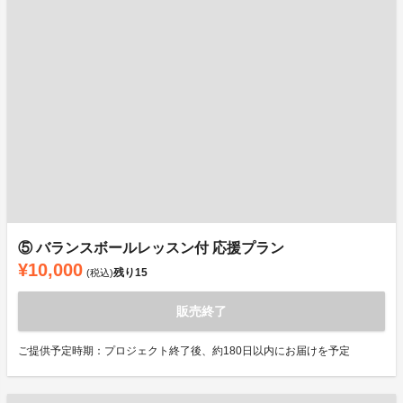
⑤ バランスボールレッスン付 応援プラン
¥10,000
残り
15
(税込)
販売終了
ご提供予定時期：プロジェクト終了後、約180日以内にお届けを予定