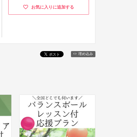
お気に入りに追加する
埋め込み