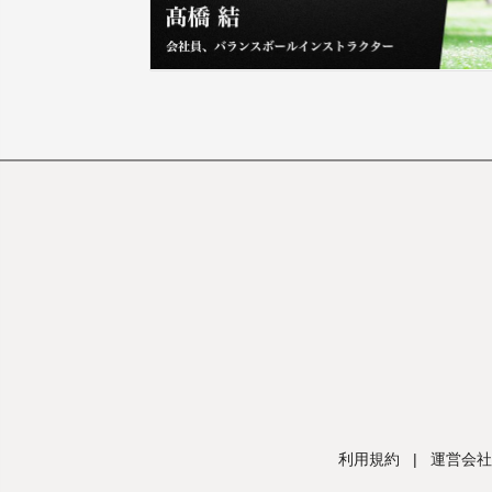
利用規約
|
運営会社