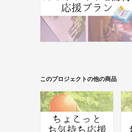
このプロジェクトの他の商品