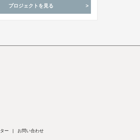
プロジェクトを見る
ださい。
ター
|
お問い合わせ