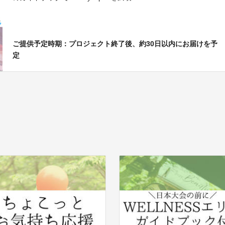
ご提供予定時期：プロジェクト終了後、約30日以内にお届けを予
定