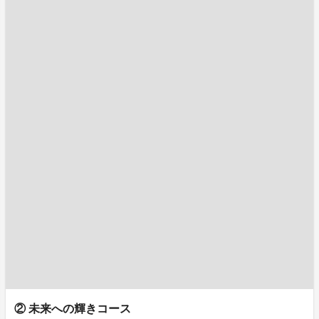
② 未来への輝きコース