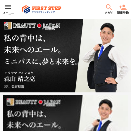
さがす
新規登録
メニュー