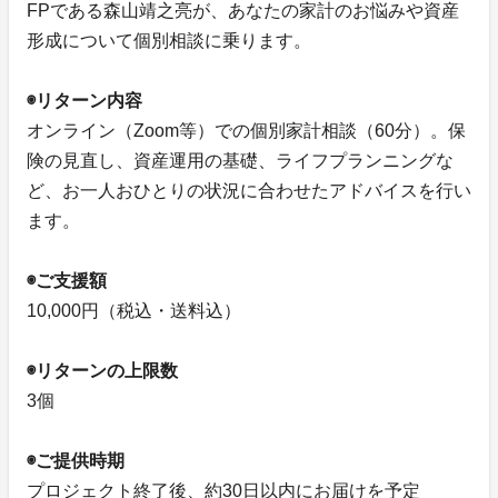
FPである森山靖之亮が、あなたの家計のお悩みや資産
形成について個別相談に乗ります。
◉リターン内容
オンライン（Zoom等）での個別家計相談（60分）。保
険の見直し、資産運用の基礎、ライフプランニングな
ど、お一人おひとりの状況に合わせたアドバイスを行い
ます。
◉ご支援額
10,000円（税込・送料込）
◉リターンの上限数
3個
◉ご提供時期
プロジェクト終了後、約30日以内にお届けを予定