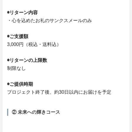
◉リターン内容
・心を込めたお礼のサンクスメールのみ
◉ご支援額
3,000円（税込・送料込）
◉リターンの上限数
制限なし
◉ご提供時期
プロジェクト終了後、約30日以内にお届けを予定
② 未来への輝きコース