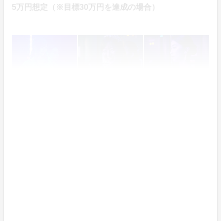
5万円想定（※目標30万円を達成の場合）