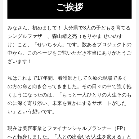
ご挨拶
みなさん、初めまして！ 大分県で3人の子どもを育てる
シングルファザー、森山靖之亮（もりやま せいのす
け）こと、「せいちゃん」です。数あるプロジェクトの
中から、このページをご覧いただき本当にありがとうご
ざいます！
私はこれまで17年間、看護師として医療の現場で多く
の方の命と向き合ってきました。その日々の中で強く抱
くようになったのは、「もっと一人ひとりの人生そのも
のに深く寄り添い、未来を豊かにするサポートがした
い」という想いです。
現在は美容事業とファイナンシャルプランナー（FP）
へと転身しました。「人との出会いが人生を変える」と