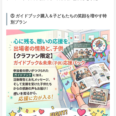
⑤ ガイドブック購入＆子どもたちの笑顔を増やす特
別プラン