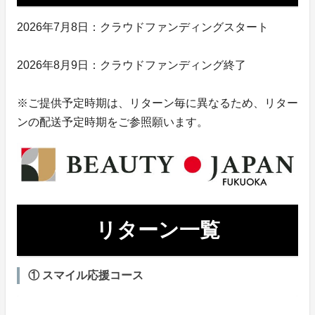
2026年7月8日：クラウドファンディングスタート
2026年8月9日：クラウドファンディング終了
※ご提供予定時期は、リターン毎に異なるため、リター
ンの配送予定時期をご参照願います。
リターン一覧
① スマイル応援コース