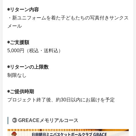
◉リターン内容
・新ユニフォームを着た子どもたちの写真付きサンクス
メール
◉ご支援額
5,000円（税込・送料込）
◉リターンの上限数
制限なし
◉ご提供時期
プロジェクト終了後、約30日以内にお届けを予定
③ GREACEメモリアルコース