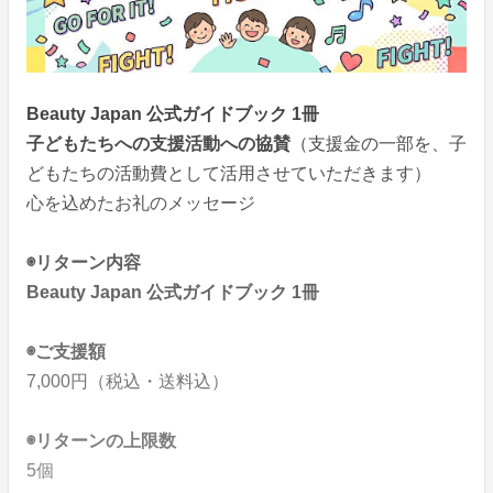
Beauty Japan 公式ガイドブック 1冊
子どもたちへの支援活動への協賛
（支援金の一部を、子
どもたちの活動費として活用させていただきます）
心を込めたお礼のメッセージ
◉リターン内容
Beauty Japan 公式ガイドブック 1冊
◉ご支援額
7,000円（税込・送料込）
◉リターンの上限数
5個