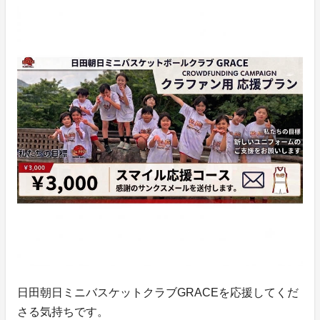
日田朝日ミニバスケットクラブGRACEを応援してくだ
さる気持ちです。