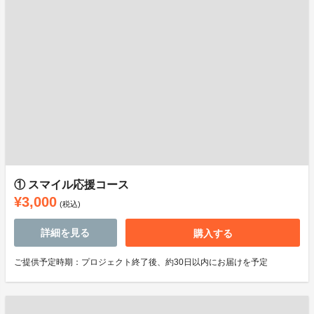
① スマイル応援コース
¥3,000
(税込)
詳細を見る
購入する
ご提供予定時期：プロジェクト終了後、約30日以内にお届けを予定