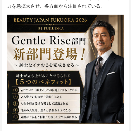
力を急拡大させ、各方面から注目されている。