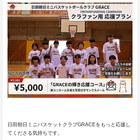
日田朝日ミニバスケットクラブGRACEをもっと応援し
てくださる気持ちです。