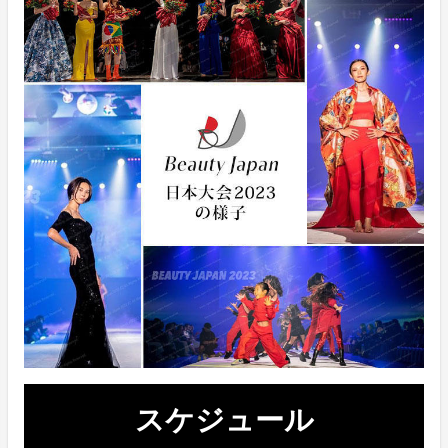
スケジュール