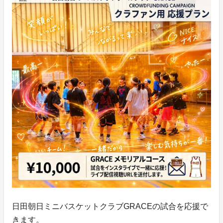
日田朝日ミニバスケットクラブGRACEの試合を応援で
きます。