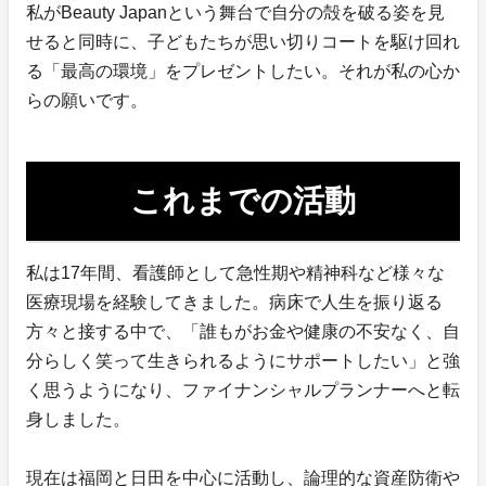
私がBeauty Japanという舞台で自分の殻を破る姿を見
せると同時に、子どもたちが思い切りコートを駆け回れ
る「最高の環境」をプレゼントしたい。それが私の心か
らの願いです。
これまでの活動
私は17年間、看護師として急性期や精神科など様々な
医療現場を経験してきました。病床で人生を振り返る
方々と接する中で、「誰もがお金や健康の不安なく、自
分らしく笑って生きられるようにサポートしたい」と強
く思うようになり、ファイナンシャルプランナーへと転
身しました。
現在は福岡と日田を中心に活動し、論理的な資産防衛や