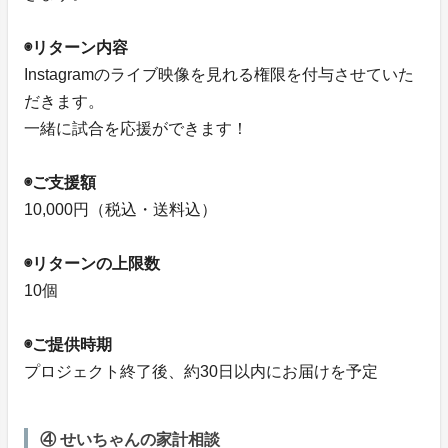
◉リターン内容
Instagramのライブ映像を見れる権限を付与させていた
だきます。
一緒に試合を応援ができます！
◉ご支援額
10,000円（税込・送料込）
◉リターンの上限数
10個
◉ご提供時期
プロジェクト終了後、約30日以内にお届けを予定
④ せいちゃんの家計相談