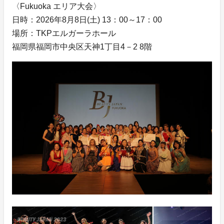
〈Fukuoka エリア大会〉
日時：2026年8月8日(土) 13：00～17：00
場所：TKPエルガーラホール
福岡県福岡市中央区天神1丁目4－2 8階