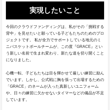
実現したいこと
今回のクラウドファンディングは、私がその「挑戦する
背中」を見せたいと願っている子どもたちのためのプロ
ジェクトです。 私が全力でサポートしている地元のミ
ニバスケットボールチームが、この度『GRACE』とい
う新しい名前で生まれ変わり、新たな道を切り開くこと
になりました。
心機一転、子どもたちは目を輝かせて厳しい練習に励ん
でいます。しかし、公式戦に胸を張って出場するための
「GRACE」のネームが入った真新しいユニフォーム
や、日々の練習に欠かせないタイマーなどの備品が不足
しています。