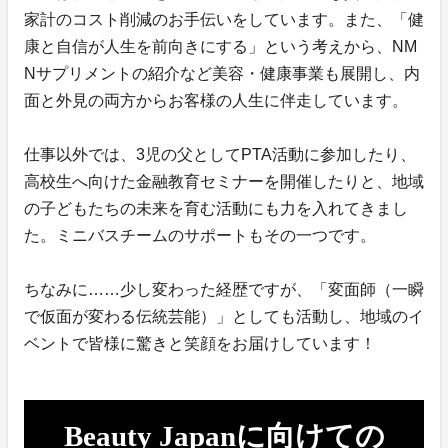
家計のコスト削減のお手伝いをしています。また、「健
康と自信が人生を前向きにする」という考えから、NM
Nサプリメントの紹介など美容・健康事業も展開し、内
面と外見の両方からお客様の人生に伴走しています。
仕事以外では、3児の父としてPTA活動に参加したり、
高校生へ向けた金融教育セミナーを開催したりと、地域
の子どもたちの未来を育む活動にも力を入れてきまし
た。ミニバスチームのサポートもその一つです。
ちなみに……少し変わった経歴ですが、「変面師（一瞬
で仮面が変わる伝統芸能）」としても活動し、地域のイ
ベントで皆様に驚きと笑顔をお届けしています！
Beauty Japanに向けての