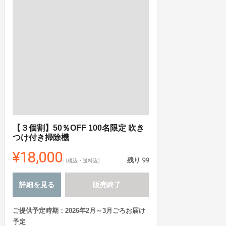
【３個割】50％OFF 100名限定 吹き
つけ付き掃除機
¥18,000
残り
99
(税込・送料込)
詳細を見る
販売終了
ご提供予定時期：2026年2月～3月ごろお届け
予定