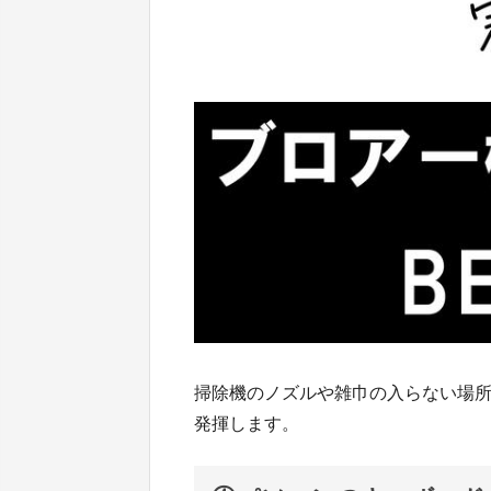
掃除機のノズルや雑巾の入らない場
発揮します。