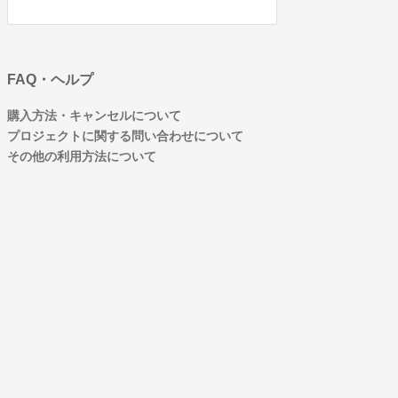
FAQ・ヘルプ
購入方法・キャンセルについて
プロジェクトに関する問い合わせについて
その他の利用方法について