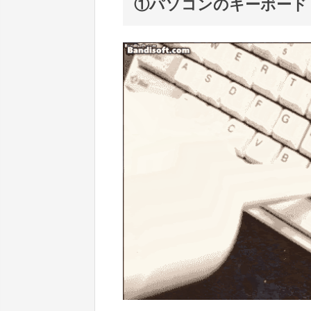
①パソコンのキーボード