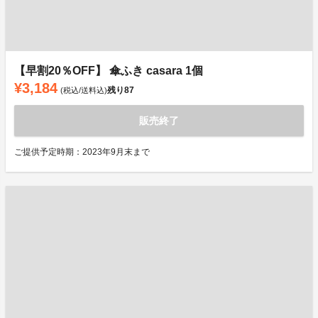
【早割20％OFF】 傘ふき casara 1個
¥3,184
残り
87
(税込/送料込)
販売終了
ご提供予定時期：2023年9月末まで