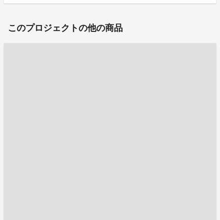
このプロジェクトの他の商品