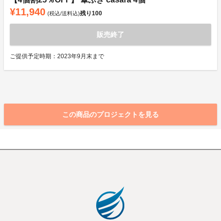
¥11,940
残り
100
(税込/送料込)
販売終了
ご提供予定時期：2023年9月末まで
この商品のプロジェクトを見る