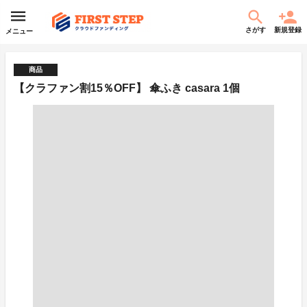
さがす
新規登録
メニュー
商品
【クラファン割15％OFF】 傘ふき casara 1個