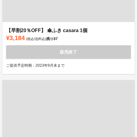
【早割20％OFF】 傘ふき casara 1個
¥3,184
残り
87
(税込/送料込)
販売終了
ご提供予定時期：2023年9月末まで