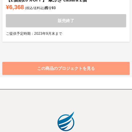
¥6,368
残り
93
(税込/送料込)
販売終了
ご提供予定時期：2023年9月末まで
この商品のプロジェクトを見る