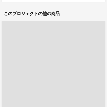
このプロジェクトの他の商品