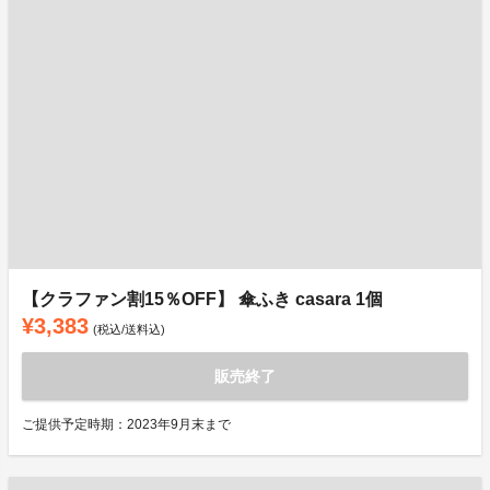
【クラファン割15％OFF】 傘ふき casara 1個
¥3,383
(税込/送料込)
販売終了
ご提供予定時期：2023年9月末まで