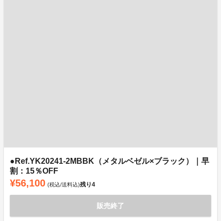
●Ref.YK20241-2MBBK（メタルベゼル×ブラック）｜早
割：15％OFF
¥56,100
残り
4
(税込/送料込)
販売終了