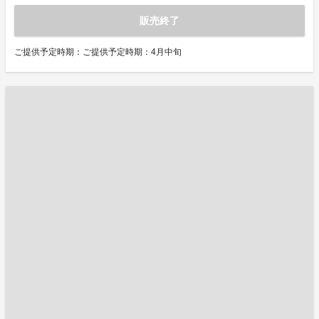
販売終了
ご提供予定時期：ご提供予定時期：4月中旬