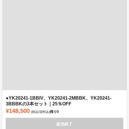
●YK20241-1BBIV、YK20241-2MBBK、YK20241-
3BBBKの3本セット｜25％OFF
¥148,500
残り
0
(税込/送料込)
販売終了