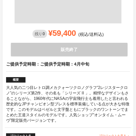
¥59,400
0
残り
(税込/送料込)
販売終了
ご提供予定時期：ご提供予定時期：4月中旬
概要
大人気の二つ目レトロ調メカクォーツクロノグラフ“2レジスタークロ
ノ”のシリーズ第2作、その名も「シリーズ II 」。精悍なデザインもさ
ることながら、1960年代にNASAの宇宙飛行士も着用したと言われる
歴史的なJPチャンピオン型ブレスを標準装備している点が大きな特徴
です。このモデルはベゼルと文字盤ともにブラックのワントーンでま
とめた王道スタイルのモデルです。人気ショップ“オンタイム・ムー
ヴ”限定販売バージョンです。
プロジェクト名
プロジェクトを見る