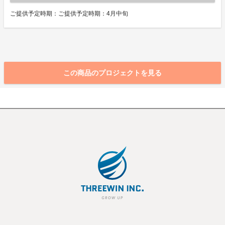
ご提供予定時期：ご提供予定時期：4月中旬
この商品のプロジェクトを見る