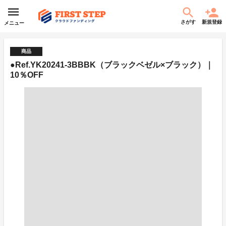
さがす
新規登録
メニュー
商品
●Ref.YK20241-3BBBK（ブラックベゼル×ブラック）｜
10％OFF