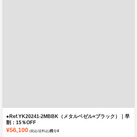
●Ref.YK20241-2MBBK（メタルベゼル×ブラック）｜早
割：15％OFF
¥56,100
残り
4
(税込/送料込)