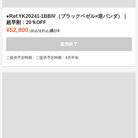
●Ref.YK20241-1BBIV（ブラックベゼル×逆パンダ）｜
超早割：20％OFF
¥52,800
残り
0
(税込/送料込)
販売終了
ご提供予定時期：ご提供予定時期：4月中旬