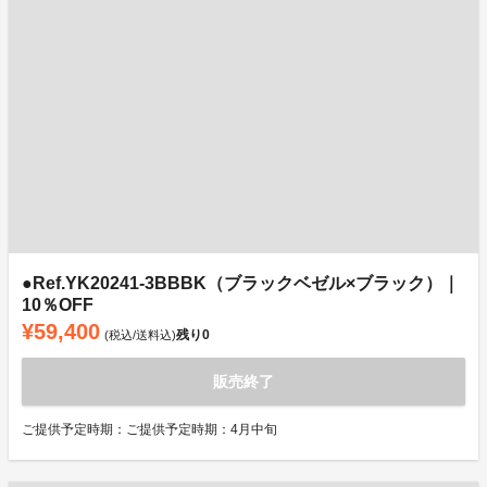
●Ref.YK20241-3BBBK（ブラックベゼル×ブラック）｜
10％OFF
¥59,400
残り
0
(税込/送料込)
販売終了
ご提供予定時期：ご提供予定時期：4月中旬