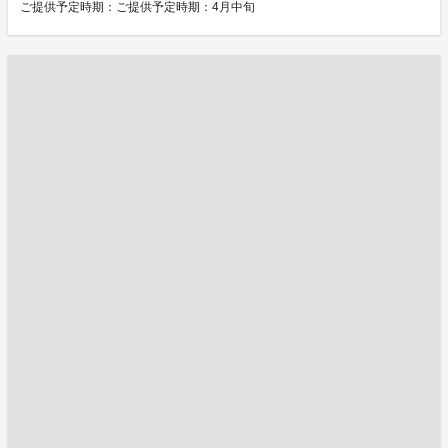
ご提供予定時期：ご提供予定時期：4月中旬