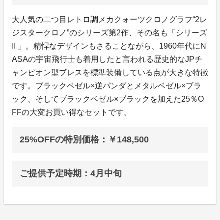
大人気の二つ目レトロ調メカクォーツクロノグラフ“2レ
ジスタークロノ”のシリーズ第2作、その名も「シリーズ
II 」。精悍なデザインもさることながら、1960年代にN
ASAの宇宙飛行士も着用したと言われる歴史的なJPチ
ャンピオン型ブレスを標準装備している点が大きな特徴
です。ブラックベゼル×逆パンダとメタルベゼル×ブラ
ック、そしてブラックベゼル×ブラックを加えた25％O
FFの大変お買い得なセットです。
25%OFFの特別価格：￥148,500
ご提供予定時期：4月中旬