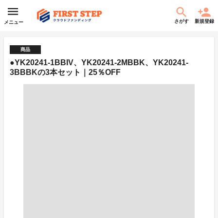
さがす
新規登録
メニュー
商品
●YK20241-1BBIV、YK20241-2MBBK、YK20241-
3BBBKの3本セット｜25％OFF