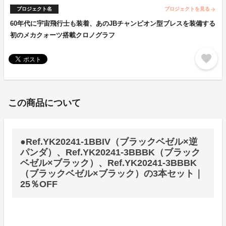
プロジェクト名
プロジェクトを見る
arrow_forward
60年代に宇宙飛行士も装着、あのJBチャンピオン型ブレスを装備する
初のメカクォーツ搭載クロノグラフ
favorite
この商品について
●Ref.YK20241-1BBIV（ブラックベゼル×逆
パンダ）、Ref.YK20241-3BBBK（ブラック
ベゼル×ブラック）、Ref.YK20241-3BBBK
（ブラックベゼル×ブラック）の3本セット｜
25％OFF