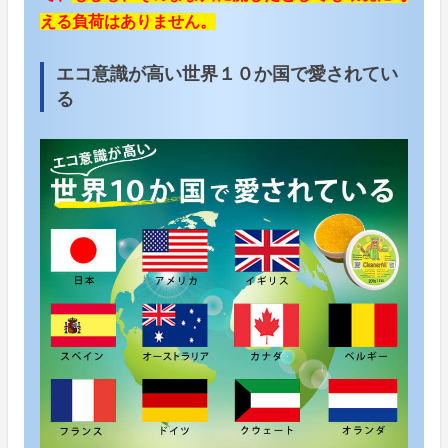
える負荷はありません。
エコ意識が高い世界１０か国で愛されてい
る