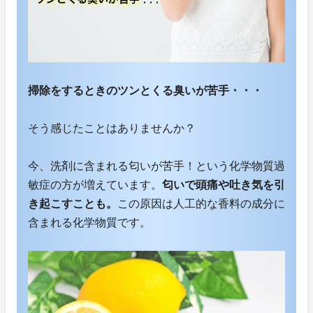
掃除をするときのツンとくる臭いが苦手・・・
そう感じたことはありませんか？
今、洗剤に含まれる匂いが苦手！という化学物質過
敏症の方が増えています。
匂いで頭痛や吐き気を引
き起こすことも。
この原因は人工的な香料の成分に
含まれる化学物質です。