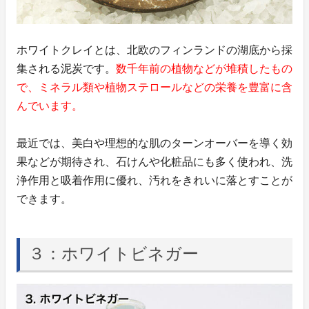
ホワイトクレイとは、北欧のフィンランドの湖底から採
集される泥炭です。
数千年前の植物などが堆積したもの
で、ミネラル類や植物ステロールなどの栄養を豊富に含
んでいます。
最近では、美白や理想的な肌のターンオーバーを導く効
果などが期待され、石けんや化粧品にも多く使われ、洗
浄作用と吸着作用に優れ、汚れをきれいに落とすことが
できます。
３：ホワイトビネガー