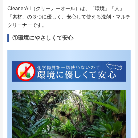
CleanerAll（クリーナーオール）は、「環境」「人」
「素材」の３つに優しく、安心して使える洗剤・マルチ
クリーナーです。
①環境にやさしくて安心