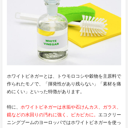
ホワイトビネガーとは、トウモロコシや穀物を主原料で
作られたモノで、「揮発性があり残らない」「素材を痛
めにくい」といった特徴があります。
特に、
ホワイトビネガーは水垢や石けんカス、ガラス、
鏡などの水回りの汚れに強く、ピカピカに。
エコクリー
ニングブームのヨーロッパではホワイトビネガーを使っ