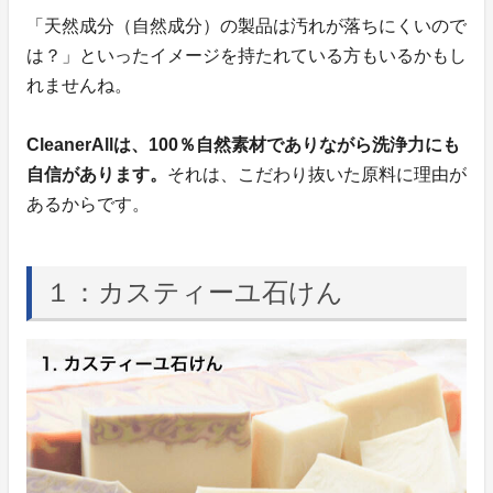
「天然成分（自然成分）の製品は汚れが落ちにくいので
は？」といったイメージを持たれている方もいるかもし
れませんね。
CleanerAllは、100％自然素材でありながら洗浄力にも
自信があります。
それは、こだわり抜いた原料に理由が
あるからです。
１：カスティーユ石けん