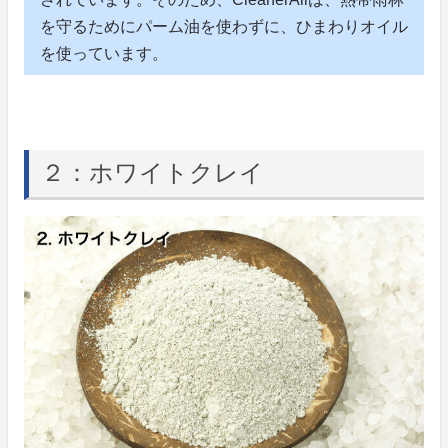
を守るためにパーム油を使わずに、ひまわりオイル
を使っています。
２：ホワイトクレイ