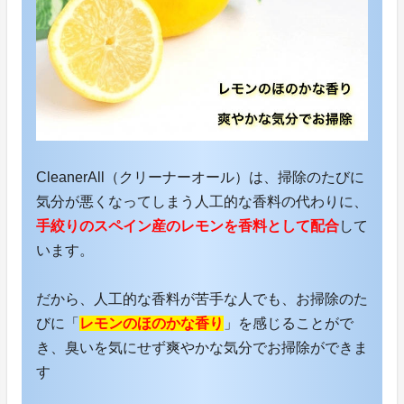
CleanerAll（クリーナーオール）は、掃除のたびに
気分が悪くなってしまう人工的な香料の代わりに、
手絞りのスペイン産のレモンを香料として配合
して
います。
だから、人工的な香料が苦手な人でも、お掃除のた
びに「
レモンのほのかな香り
」を感じることがで
き、臭いを気にせず爽やかな気分でお掃除ができま
す