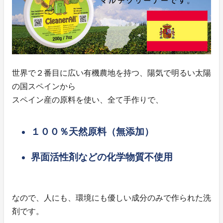
世界で２番目に広い有機農地を持つ、陽気で明るい太陽
の国スペインから
スペイン産の原料を使い、全て手作りで、
１００％天然原料（無添加）
界面活性剤などの化学物質不使用
なので、人にも、環境にも優しい成分のみで作られた洗
剤です。