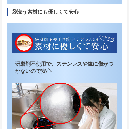
③洗う素材にも優しくて安心
研磨剤不使用で、ステンレスや鏡に傷がつ
かないので安心