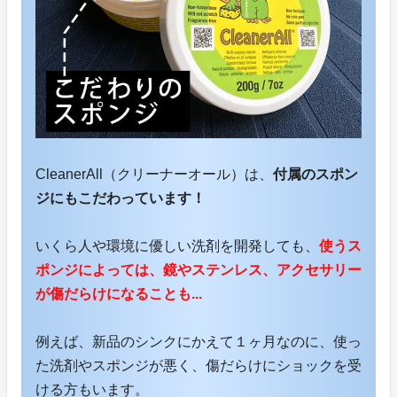
CleanerAll（クリーナーオール）は、
付属のスポン
ジにもこだわっています！
いくら人や環境に優しい洗剤を開発しても、
使うス
ポンジによっては、鏡やステンレス、アクセサリー
が傷だらけになることも...
例えば、新品のシンクにかえて１ヶ月なのに、使っ
た洗剤やスポンジが悪く、傷だらけにショックを受
ける方もいます。