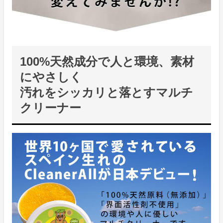
100%天然成分で人と環境、素材
にやさしく
汚れをシッカリと落とすマルチ
クリーナー