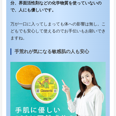
分、界面活性剤などの化学物質を使っていないの
で、人にも優しいです。
万が一口に入ってしまっても体への影響は無し。こ
どもでも安心して使えるのでお手伝いもお願いでき
ますね。
手荒れが気になる敏感肌の人も安心