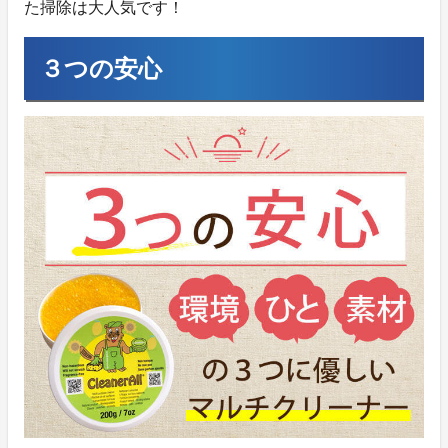
た掃除は大人気です！
３つの安心