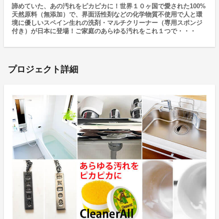
諦めていた、あの汚れをピカピカに！世界１０ヶ国で愛された100%
天然原料（無添加）で、界面活性剤などの化学物質不使用で人と環
境に優しいスペイン生れの洗剤・マルチクリーナー（専用スポンジ
付き）が日本に登場！ご家庭のあらゆる汚れをこれ１つで・・・
プロジェクト詳細