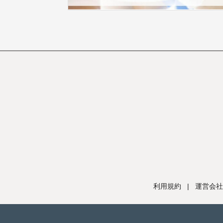
利用規約
|
運営会社