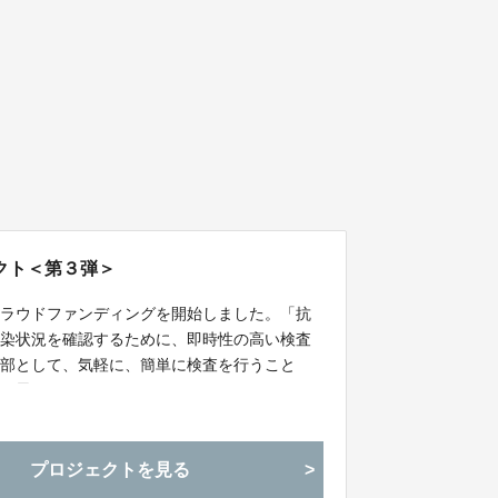
クト＜第３弾＞
クラウドファンディングを開始しました。「抗
感染状況を確認するために、即時性の高い検査
一部として、気軽に、簡単に検査を行うこと
いと思います。
プロジェクトを見る