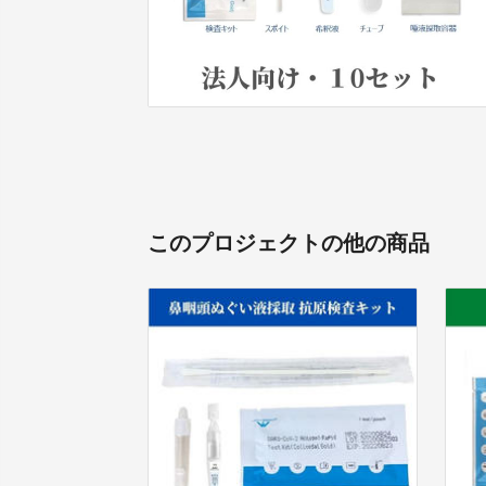
このプロジェクトの他の商品