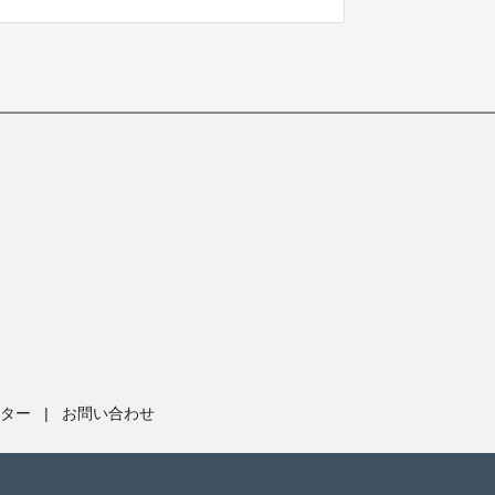
ター
|
お問い合わせ