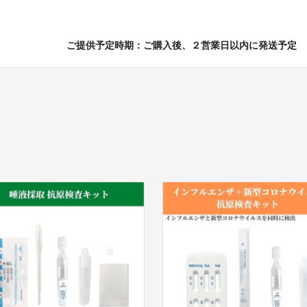
ご提供予定時期：ご購入後、２営業日以内に発送予定