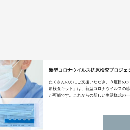
新型コロナウイルス抗原検査プロジェ
たくさんの方にご支援いただき、３度目の
原検査キット」は、新型コロナウイルスの
が可能です。これからの新しい生活様式の
で、不安の少ない生活を送っていただきた