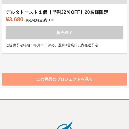
デルタトースト１個【早割32％OFF】20名様限定
¥3,680
残り
20
(税込/送料込)
販売終了
ご提供予定時期：毎月25日締め、翌月3営業日以内発送予定
この商品のプロジェクトを見る