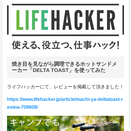
焼き目を見ながら調理できるホットサンドメ
ーカー「DELTA TOAST」を使ってみた
ライフハッカーにて、レビューを掲載して頂きました！
https://www.lifehacker.jp/article/machi-ya-deltatoast-r
eview-709608/