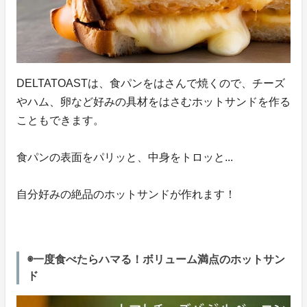
DELTATOASTは、食パンをはさんで焼くので、チーズ
やハム、卵など好みの具材をはさむホットサンドを作る
こともできます。
食パンの表面をパリッと、中身をトロッと...
自分好みの絶品のホットサンドが作れます！
◉一度食べたらハマる！ボリューム満点のホットサン
ド