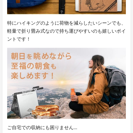
特にハイキングのように荷物を減らしたいシーンでも、
軽量で折り畳み式なので持ち運びやすいのも嬉しいポイ
ントです！
ご自宅での収納にも困りません...