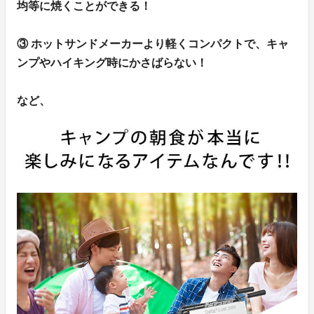
均等に焼くことができる！
③ ホットサンドメーカーより軽くコンパクトで、キャ
ンプやハイキング時にかさばらない！
など、