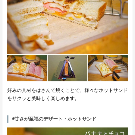
好みの具材をはさんで焼くことで、様々なホットサンド
をサクッと美味しく楽しめます。
◉甘さが至福のデザート・ホットサンド