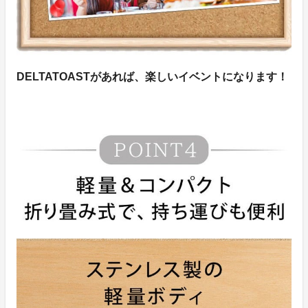
DELTATOASTがあれば、楽しいイベントになります！