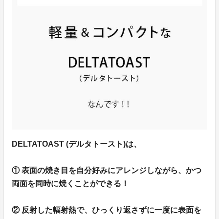
DELTATOAST (デルタトースト)は、
① 表面の焼き目を自分好みにアレンジしながら、かつ
両面を同時に焼くことができる！
② 反射した輻射熱で、ひっくり返さずに一度に表面を