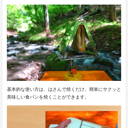
基本的な使い方は、はさんで焼くだけ。簡単にサクッと
美味しい食パンを焼くことができます。