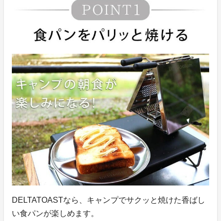
DELTATOASTなら、キャンプでサクッと焼けた香ばし
い食パンが楽しめます。