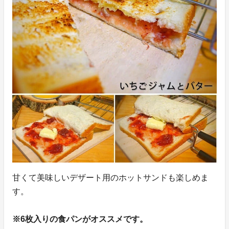
甘くて美味しいデザート用のホットサンドも楽しめま
す。
※6枚入りの食パンがオススメです。