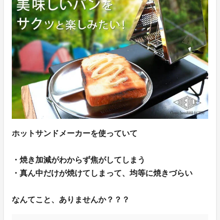
ホットサンドメーカーを使っていて
・焼き加減がわからず焦がしてしまう
・真ん中だけが焼けてしまって、均等に焼きづらい
なんてこと、ありませんか？？？