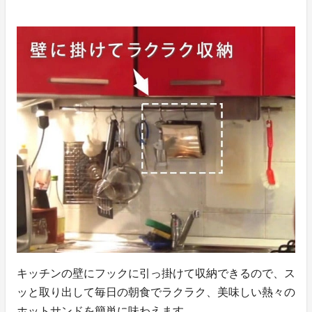
キッチンの壁にフックに引っ掛けて収納できるので、ス
ッと取り出して毎日の朝食でラクラク、美味しい熱々の
ホットサンドを簡単に味わえます。