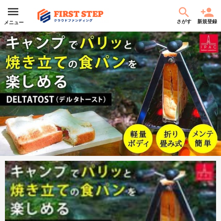
さがす
新規登録
メニュー