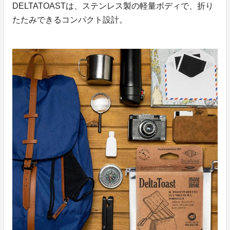
DELTATOASTは、ステンレス製の軽量ボディで、折り
たたみできるコンパクト設計。