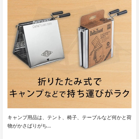
キャンプ用品は、テント、椅子、テーブルなど何かと荷
物がかさばりがち...