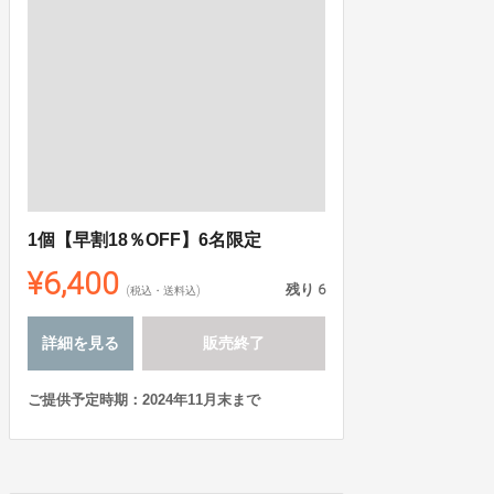
1個【早割18％OFF】6名限定
¥6,400
残り
6
(税込・送料込)
詳細を見る
販売終了
ご提供予定時期：2024年11月末まで