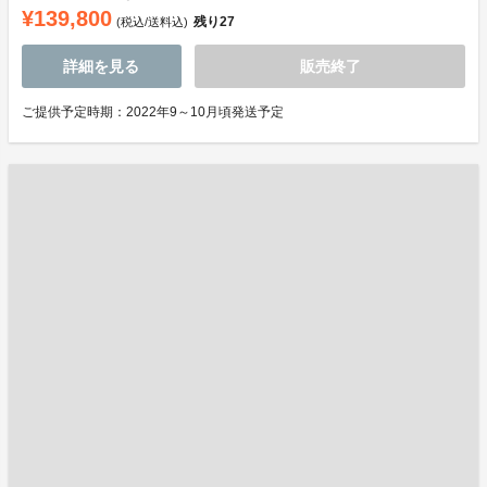
¥139,800
残り
27
(税込/送料込)
詳細を見る
販売終了
ご提供予定時期：2022年9～10月頃発送予定