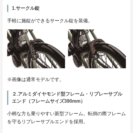
1.サークル錠
手軽に施錠ができるサークル錠を装備。
※画像は通常モデルです。
２.アルミダイヤモンド型フレーム・リプレーサブル
エンド（フレームサイズ390mm）
小柄な方も乗りやすい新型フレーム。転倒の際フレーム
を守るリプレーサブルエンドを採用。