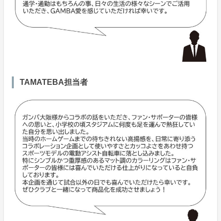
TAMATEBA担当者