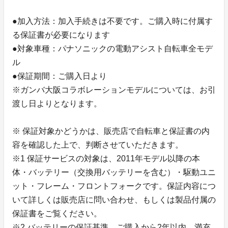
●加入方法：加入手続きは不要です。ご購入時に付属す
る保証書が必要になります
●対象車種：パナソニックの電動アシスト自転車全モデ
ル
●保証期間：ご購入日より
※ガンバ大阪コラボレーションモデルについては、お引
渡し日よりとなります。
※ 保証対象かどうかは、販売店で自転車と保証書の内
容を確認した上で、判断させていただきます。
※1 保証サービスの対象は、2011年モデル以降の本
体・バッテリー（交換用バッテリーを含む）・駆動ユニ
ット・フレーム・フロントフォークです。保証内容につ
いて詳しくは販売店に問い合わせ、もしくは製品付属の
保証書をご覧ください。
※2 バッテリーの保証基準…ご購入から2年以内、満充