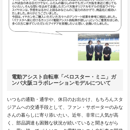
電動アシスト自転車「ベロスター・ミニ」ガ
ンバ大阪コラボレーションモデルについて
いつもの通勤・通学や、休日のお出かけ、もちろんスタ
ジアムへの交通手段として、ファン・サポーターのみな
さんの暮らしに寄り添いたい。近年、非常に人気が高
く、部品調達も困難な状況が続いていると聞きながら