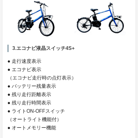
3.エコナビ液晶スイッチ4S+
● 走行速度表示
● エコナビ表示
（エコナビ走行時の点灯表示）
● バッテリー残量表示
● 残り走行距離表示
● 残り走行時間表示
● ライトON-OFFスイッチ
（オートライト機能付）
● オートメモリー機能