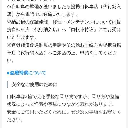
※自転車の準備が整いましたら提携自転車店（代行納入
店）から電話でご連絡いたします。
※納品後の保証修理、修理・メンテナンスについては提
携自転車店（代行納入店）へ「自転車持込」にてお受け
いただけます。
※盗難補償優遇制度の申請やその他お手続きも提携自転
車店（代行納入店）へご来店の上、申請をしてくださ
い。
■盗難補償について
安全なご使用のために
自転車は2輪で走る手軽な乗り物ですが、乗り方や整備
状況によって怪我や事故につながる恐れがあります。
安全にご使用いただくために、ぜひ次の事項をお守りく
ださい。