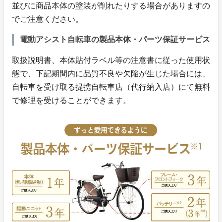
並びに商品本体の塗装が削れたりする場合がありますの
でご注意ください。
電動アシスト自転車の製品本体・パーツ保証サービス
取扱説明書、本体貼付ラベル等の注意書に従った使用状
態で、下記期間内に品質不良や欠陥が生じた場合には、
自転車を受け取る提携自転車店（代行納入店）にて無料
で修理を受けることができます。