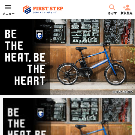
さがす
新規登録
メニュー