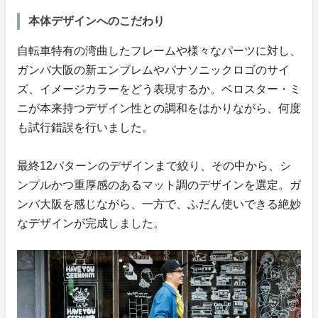
本体デザインへのこだわり
自転車特有の湾曲したフレームや様々なパーツに対し、
ガンバ大阪の新エンブレムやパナソニックロゴのサイ
ズ、イメージカラーをどう表現するか。ベロスター・ミ
ニが本来持つデザイン性との調和をはかりながら、何度
も試行錯誤を行いました。
最終12パターンのデザインまで絞り、その中から、シ
ンプルかつ重厚感のあるマット調のデザインを選定。ガ
ンバ大阪を感じながら、一方で、ふだん使いできる絶妙
なデザインが完成しました。