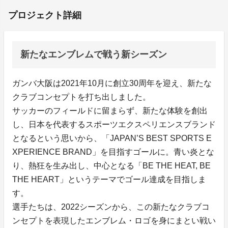
プロジェクト詳細
新たなエンブレムで戦う新シーズン
ガンバ大阪は2021年10月に創立30周年を迎え、新たな
クラブコンセプトを打ち出しました。
サッカーのフィールドに留まらず、新たな体験を創出
し、日本を代表するスポーツエクスペリエンスブランド
となるという思いから、「JAPAN’S BEST SPORTS E
XPERIENCE BRAND」を目指すゴールに。青い炎とな
り、熱狂を生み出し、中心となる「BE THE HEAT, BE
THE HEART」というテーマでゴール達成を目指しま
す。
選手たちは、2022シーズンから、この新たなクラブコ
ンセプトを表現したエンブレム・ロゴを身にまとい戦い