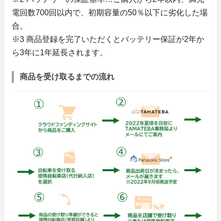
電回数700回以内で、初期容量の50％以下に劣化した場
合。
※3 商品登録を完了いただくとバッテリー保証が2年か
ら3年に1年延長されます。
商品を受け取るまでの流れ