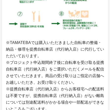
※TAMATEBAでは購入いただきました自転車の整備・
納品・修理を提携自転車店（代行納入店）に代行してい
ただいております。
※プロジェクト申込期間終了後に自転車を受け取る提携
自転車店（代行納入店）をご選択いただくメールを配信
させていただきます。商品の受け取りはご指定の店舗へ
お越しいただき、お受け取りください。
※提携自転車店（代行納入店）からお客様宅への配送料
は不要ですが、提携自転車店（代行納入店）がない離島
については別途配送料がかかる場合や一部配送ができな
いところもございます。