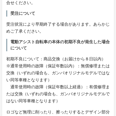
合せください。
受注について
受注状況により早期終了する場合があります。あらかじ
めご了承ください。
電動アシスト自転車の本体の初期不良が発生した場合
について
初期不良について：商品交換（お届けから８日以内）
※通常使用時の故障（保証年数以内）：無償修理または
交換（いずれの場合も、ガンバオリジナルモデルではな
い同等車種となります）
通常使用時の故障（保証年数以上経過）：有償修理ま
たは交換（いずれの場合も、ガンバオリジナルモデルで
はない同等車種となります）
ロゴなど無理に削ったり、擦ったりするとデザイン部分