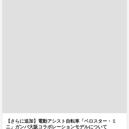
【さらに追加】電動アシスト自転車「ベロスター・ミ
ニ」ガンバ大阪コラボレーションモデルについて