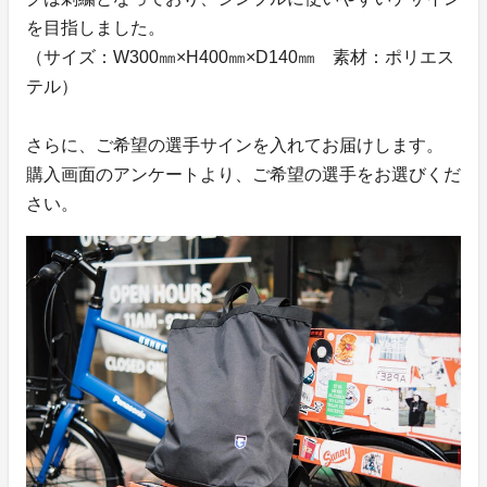
を目指しました。
（サイズ：W300㎜×H400㎜×D140㎜ 素材：ポリエス
テル）
さらに、ご希望の選手サインを入れてお届けします。
購入画面のアンケートより、ご希望の選手をお選びくだ
さい。