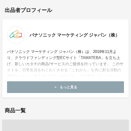
出品者プロフィール
パナソニック マーケティング ジャパン（株）
パナソニック マーケティング ジャパン（株）は、2019年11月よ
り、クラウドファンディング型ECサイト「TAMATEBA」を立ち上
げ、新しいカタチの商品/サービスのご提供を行っています。 このサ
イトを、日常生活をわくわくさせる「これから」を共に創る活動の
場所にしたいと考えています。あなたも、ぜひ参加してください。
もっと見る
add
お問い合わせ：
tamateba@panasonic.jp
商品一覧