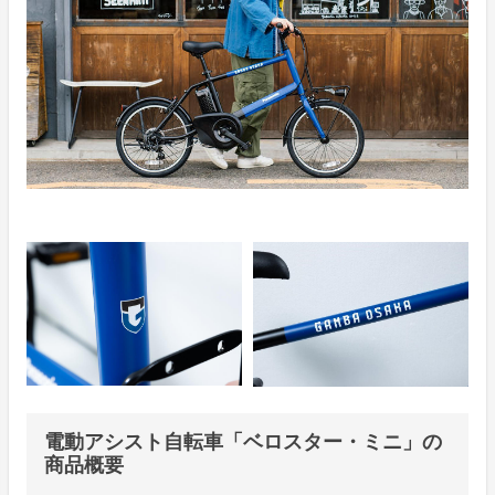
電動アシスト自転車「ベロスター・ミニ」の
商品概要