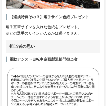
【達成特典その３】選手サイン色紙プレゼント
選手直筆サインを入れた色紙をプレゼント。
※どの選手のサインが入るかは選べません。
担当者の思い
電動アシスト自転車企画製造部門担当者