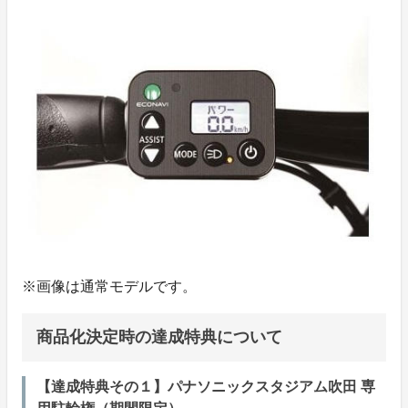
※画像は通常モデルです。
商品化決定時の達成特典について
【達成特典その１】パナソニックスタジアム吹田 専