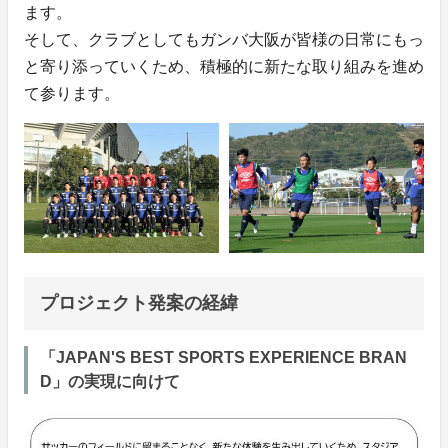
ます。
そして、クラブとしてもガンバ大阪が皆様の日常にもっ
と寄り添っていくため、積極的に新たな取り組みを進め
て参ります。
プロジェクト発案の経緯
「JAPAN'S BEST SPORTS EXPERIENCE BRAN
D」の実現に向けて