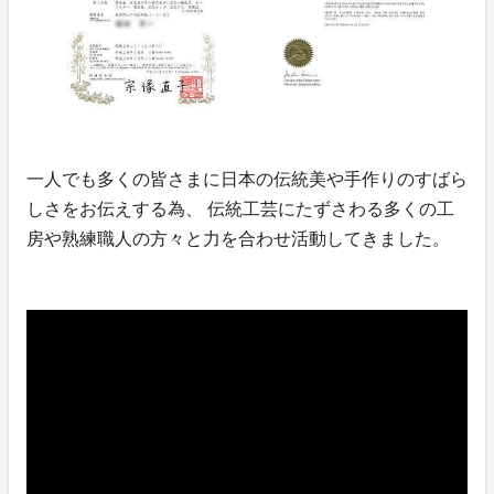
一人でも多くの皆さまに日本の伝統美や手作りのすばら
しさをお伝えする為、 伝統工芸にたずさわる多くの工
房や熟練職人の方々と力を合わせ活動してきました。