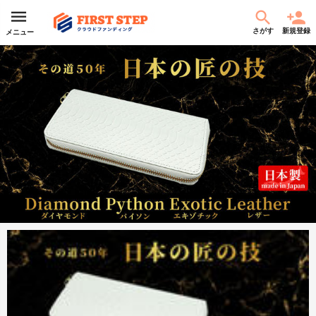
さがす
新規登録
メニュー