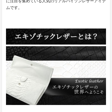
に注目を集めている人気のリアルパイソンレザーアイテ
ムです。