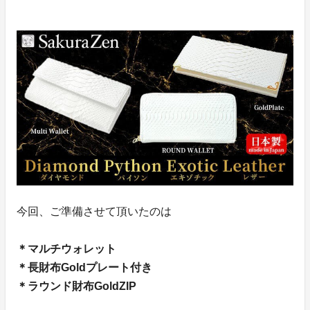
今回、ご準備させて頂いたのは
＊マルチウォレット
＊長財布Goldプレート付き
＊ラウンド財布GoldZIP