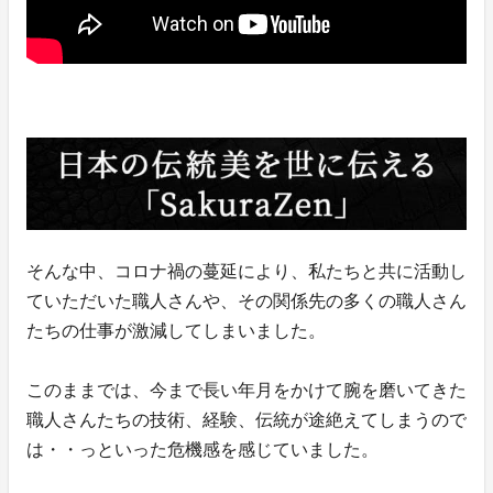
そんな中、コロナ禍の蔓延により、私たちと共に活動し
ていただいた職人さんや、その関係先の多くの職人さん
たちの仕事が激減してしまいました。
このままでは、今まで長い年月をかけて腕を磨いてきた
職人さんたちの技術、経験、伝統が途絶えてしまうので
は・・っといった危機感を感じていました。