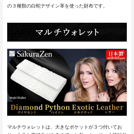
の３種類の白蛇デザイン革を使った財布です。
マルチウォレットは、大きなポケットが３つ付いてお