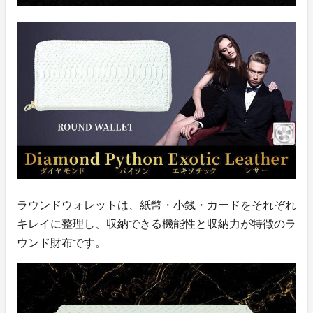
ラウンドウォレットは、紙幣・小銭・カードをそれぞれ
キレイに整理し、収納できる機能性と収納力が特徴のラ
ウンド財布です。