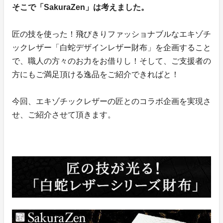
そこで「SakuraZen」は考えました。
匠の技を使った！飛びきりファッショナブルなエキゾチ
ックレザー「白蛇デザインレザー財布」を企画すること
で、職人の方々のお力をお借りし！そして、ご支援者の
方にもご満足頂ける逸品をご紹介できればと！
今回、エキゾチックレザーの匠とのコラボ企画を実現さ
せ、ご紹介させて頂きます。