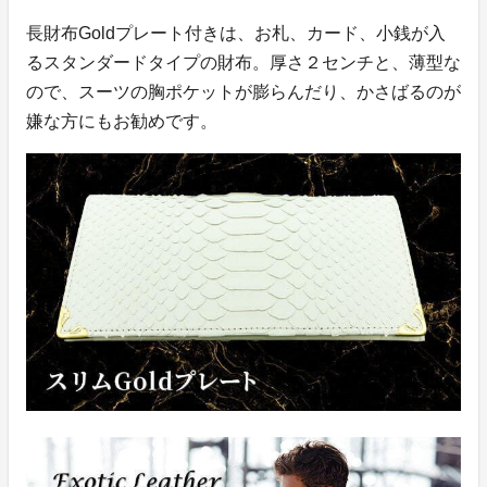
長財布Goldプレート付きは、お札、カード、小銭が入
るスタンダードタイプの財布。厚さ２センチと、薄型な
ので、スーツの胸ポケットが膨らんだり、かさばるのが
嫌な方にもお勧めです。