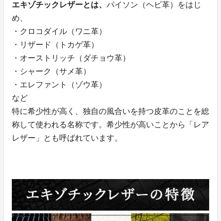
エキゾチックレザーとは、
パイソン（ヘビ革）をはじ
め、
・クロコダイル（ワニ革）
・リザード（トカゲ革）
・オーストリッチ（ダチョウ革）
・シャーク（サメ革）
・エレファント（ゾウ革）
など
特に希少性が高く、独自の風合いを持つ皮革のことを総
称して使われる名称です。希少性が高いことから「レア
レザー」とも呼ばれています。