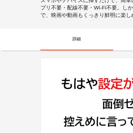
スマホやデバイスに挿すだけで、簡単
プリ不要・配線不要・Wi-Fi不要。しか
で、映画や動画もくっきり鮮明に楽し
詳細