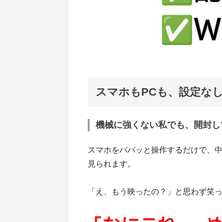
スマホもPCも、設定な
機械に強くない私でも、開封し
スマホをパパッと操作するだけで、
見られます。
「え、もう映ったの？」と思わず笑