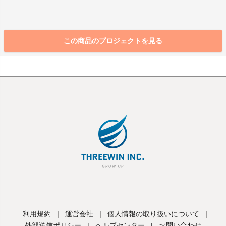
この商品のプロジェクトを見る
利用規約
|
運営会社
|
個人情報の取り扱いについて
|
外部送信ポリシー
|
ヘルプセンター
|
お問い合わせ