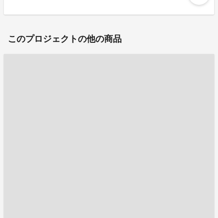
このプロジェクトの他の商品