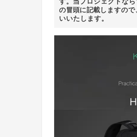
す。当プロジェクトなら
の冒頭に記載しますので
いいたします。