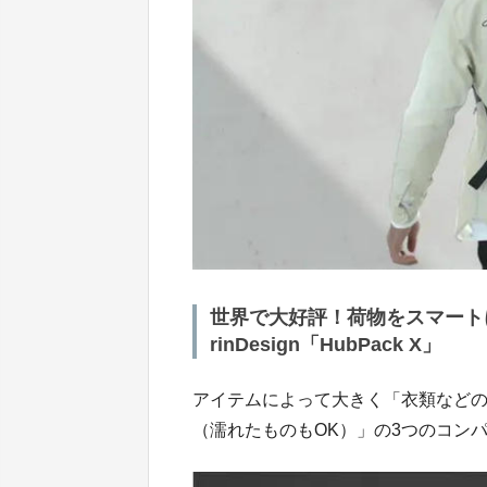
世界で大好評！荷物をスマート
rinDesign「HubPack X」
アイテムによって大きく「衣類などの
（濡れたものもOK）」の3つのコン