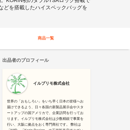
。KORIN初のダブルTSAロック搭載で
トなどを搭載したハイスペックバッグを
商品一覧
出品者のプロフィール
イルプリモ株式会社
世界の「おもしろい」をいち早く日本の皆様へお
届けできるよう、日々各国の新製品展示会やスタ
ートアップの国アメリカで、企業訪問を行ってお
ります。イルプリモ株式会社は少数精鋭で事業を
行い、大阪に拠点をおく専門商社です。 弊社は