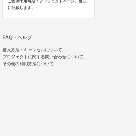
ご提供予定時期：プロジェクトページ、冒頭
に記載します。
FAQ・ヘルプ
購入方法・キャンセルについて
プロジェクトに関する問い合わせについて
その他の利用方法について