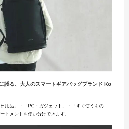
に護る、大人のスマートギアバッグブランド Ko
日用品」・「PC・ガジェット」・「すぐ使うもの
パートメントを使い分けできます。