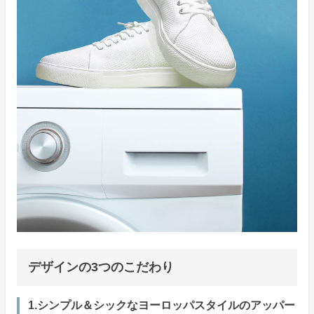
デザインの3つのこだわり
1.シンプル＆シックなヨーロッパスタイルのアッパー