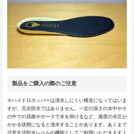
製品をご購入の際のご注意
※ハイドロホッパーは浸水しにくい構造になってはいま
すが、完全防水ではありません。一定の深さの水中やそ
の中での屈曲やホースで水を掛けるなど、過度の水圧が
かかる状態になると浸水することがあります。あくまで
日常生活防水レベルの機能としてご利用いただきますよ