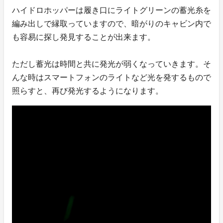
ハイドロホッパーは履き口にライトグリーンの蓄光糸を
編み出しで縁取っていますので、暗がりのキャビン内で
も容易に探し発見することが出来ます。
ただし蓄光は時間と共に発光が弱くなっていきます。そ
んな時はスマートフォンのライトなど光を発するもので
照らすと、再び発光するようになります。