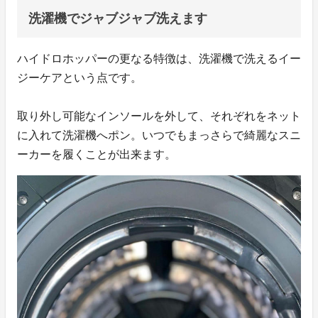
洗濯機でジャブジャブ洗えます
ハイドロホッパーの更なる特徴は、洗濯機で洗えるイー
ジーケアという点です。
取り外し可能なインソールを外して、それぞれをネット
に入れて洗濯機へポン。いつでもまっさらで綺麗なスニ
ーカーを履くことが出来ます。