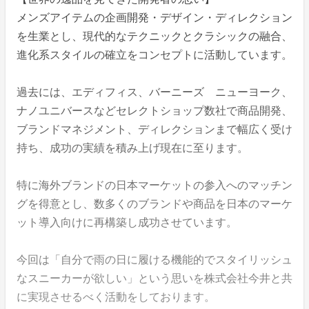
メンズアイテムの企画開発・デザイン・ディレクション
を生業とし、現代的なテクニックとクラシックの融合、
進化系スタイルの確立をコンセプトに活動しています。
過去には、エディフィス、バーニーズ ニューヨーク、
ナノユニバースなどセレクトショップ数社で商品開発、
ブランドマネジメント、ディレクションまで幅広く受け
持ち、成功の実績を積み上げ現在に至ります。
特に海外ブランドの日本マーケットの参入へのマッチン
グを得意とし、数多くのブランドや商品を日本のマーケ
ット導入向けに再構築し成功させています。
今回は「自分で雨の日に履ける機能的でスタイリッシュ
なスニーカーが欲しい」という思いを株式会社今井と共
に実現させるべく活動をしております。