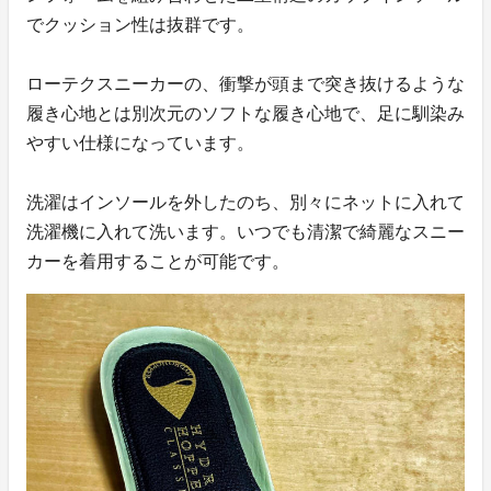
でクッション性は抜群です。
ローテクスニーカーの、衝撃が頭まで突き抜けるような
履き心地とは別次元のソフトな履き心地で、足に馴染み
やすい仕様になっています。
洗濯はインソールを外したのち、別々にネットに入れて
洗濯機に入れて洗います。いつでも清潔で綺麗なスニー
カーを着用することが可能です。