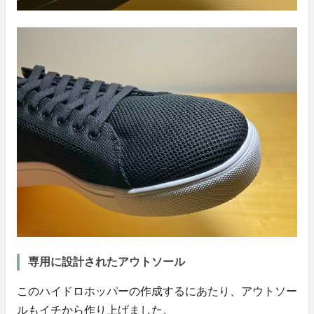
専用に設計されたアウトソール
このハイドロホッパーの作成するにあたり、アウトソー
ルもイチから作り上げました。