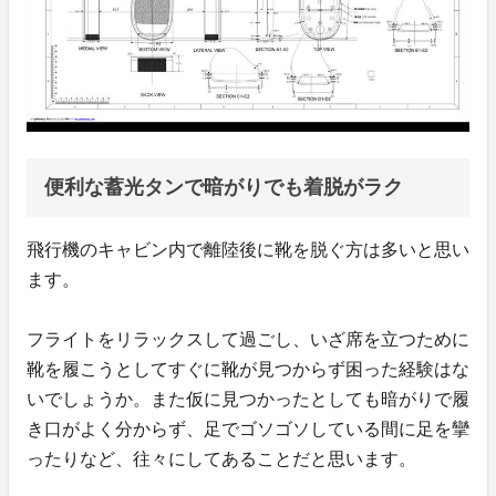
便利な蓄光タンで暗がりでも着脱がラク
飛行機のキャビン内で離陸後に靴を脱ぐ方は多いと思い
ます。
フライトをリラックスして過ごし、いざ席を立つために
靴を履こうとしてすぐに靴が見つからず困った経験はな
いでしょうか。また仮に見つかったとしても暗がりで履
き口がよく分からず、足でゴソゴソしている間に足を攣
ったりなど、往々にしてあることだと思います。