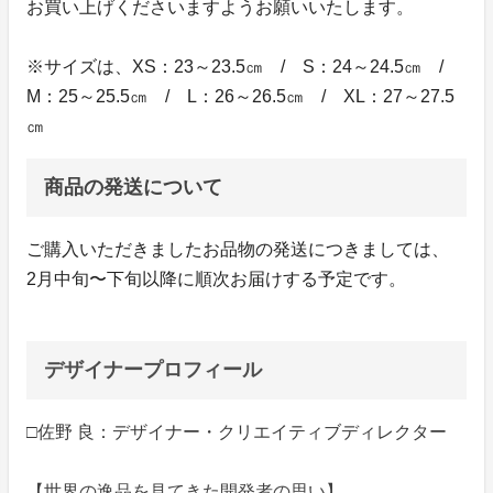
お買い上げくださいますようお願いいたします。
※サイズは、XS：23～23.5㎝ / S：24～24.5㎝ /
M：25～25.5㎝ / L：26～26.5㎝ / XL：27～27.5
㎝
商品の発送について
ご購入いただきましたお品物の発送につきましては、
2月中旬〜下旬以降に順次お届けする予定です。
デザイナープロフィール
□佐野 良：デザイナー・クリエイティブディレクター
【世界の逸品を見てきた開発者の思い】