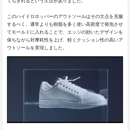
てちぎれるという欠点がありました。
このハイドロホッパーのアウトソールはその欠点を克服
するべく、通常よりも樹脂を多く使い高密度で発泡させ
てモールドに入れることで、エッジの効いたデザインを
保ちながら対摩耗性を上げ、軽くクッション性の高いア
ウトソールを実現しました。