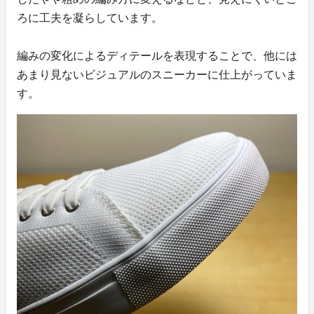
ろに工夫を凝らしています。
編みの変化によるディテールを表現することで、他には
あまり見ないビジュアルのスニーカーに仕上がっていま
す。