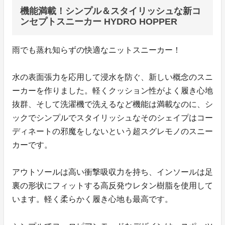
機能満載！シンプル＆スタイリッシュな新コ
ンセプトスニーカー HYDRO HOPPER
雨でも蒸れ知らずの快適なニットスニーカー！
水の表面張力を応用して浸水を防ぐ、新しい概念のスニ
ーカーを作りました。軽くクッション性がよく履き心地
抜群、そして洗濯機で洗えるなど機能は満載なのに、シ
ックでシンプルでスタイリッシュなそのシェイプはコー
ディネートの邪魔をしないという超スグレモノのスニー
カーです。
アウトソールは高い衝撃吸収力を持ち、インソールは足
裏の形状にフィットする高反発ウレタン樹脂を使用して
います。軽く柔らかく履き心地も最高です。