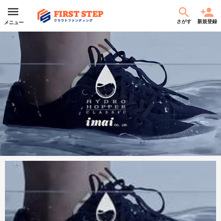
さがす
新規登録
メニュー