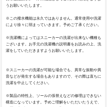
うお願いいたします。
※この撥水機能は永久ではありません。通常使用や洗濯
により徐々に弱まっていきます。予めご了承ください。
※洗濯機によってはスニーカーの洗濯が出来ない機種も
ございます。お手元の洗濯機の説明書をお読みの上、洗
濯をしていただきますようお願いいたします。
※スニーカーの洗濯が可能な場合でも、異常な振動や異
音などが発生する場合もありますので、その際は直ちに
洗濯を中止してください。
※製品の特性上、ソールの張替えなどの修理はできない
構造になっています。予めご理解をいただいたうえで、