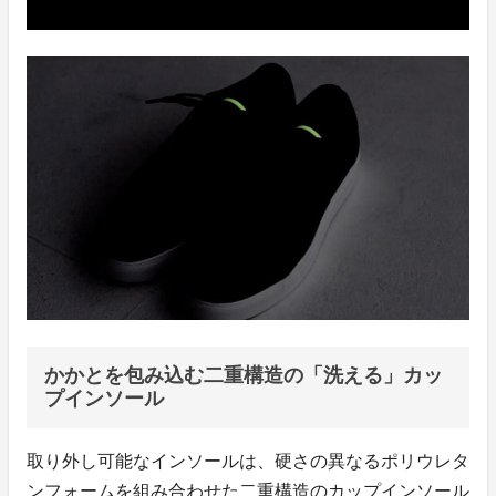
かかとを包み込む二重構造の「洗える」カッ
プインソール
取り外し可能なインソールは、硬さの異なるポリウレタ
ンフォームを組み合わせた二重構造のカップインソール