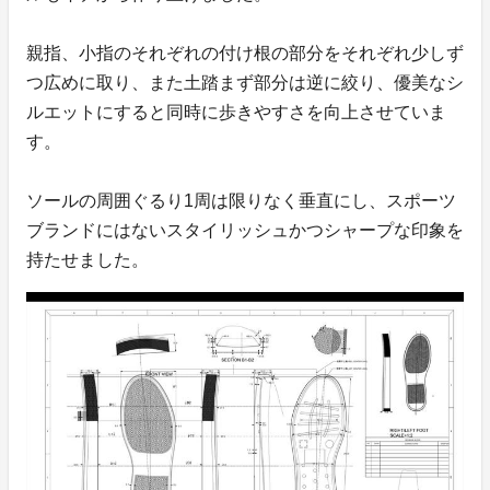
親指、小指のそれぞれの付け根の部分をそれぞれ少しず
つ広めに取り、また土踏まず部分は逆に絞り、優美なシ
ルエットにすると同時に歩きやすさを向上させていま
す。
ソールの周囲ぐるり1周は限りなく垂直にし、スポーツ
ブランドにはないスタイリッシュかつシャープな印象を
持たせました。