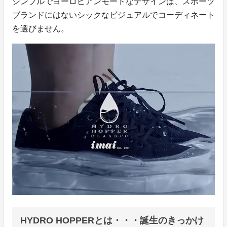
シンプルでヨーロピアンモードなデザインは、スポーツ
ブランドにはないシックなビジュアルでコーディネート
を選びません。
HYDRO HOPPERとは・・・誕生のきっかけ