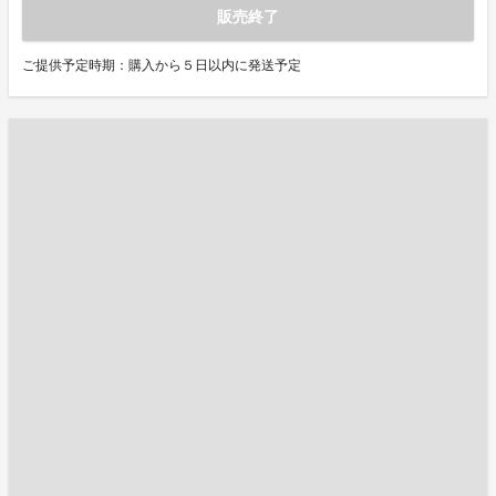
販売終了
ご提供予定時期：購入から５日以内に発送予定