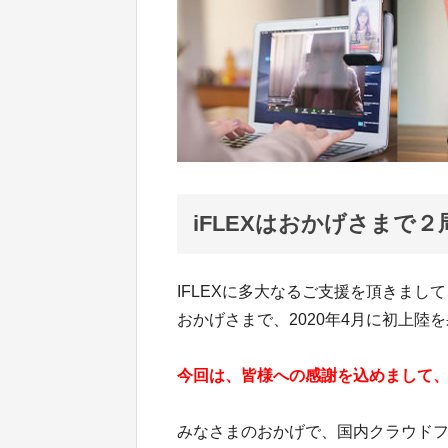
iFLEXはおかげさまで
IFLEXに多大なるご支援を頂きまし
おかげさまで、2020年4月に初上
今回は、皆様への感謝を込めまして
みなさまのおかげで、国内クラウド