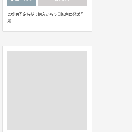
ご提供予定時期：購入から５日以内に発送予
定