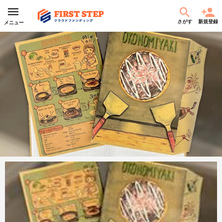
さがす
新規登録
メニュー