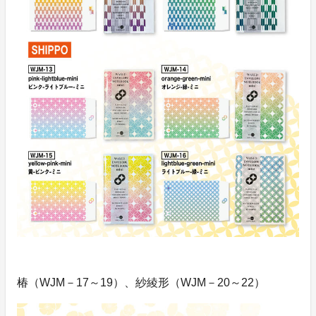
椿（WJM－17～19）、紗綾形（WJM－20～22）