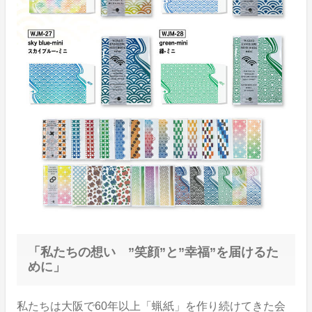
「私たちの想い ”笑顔”と”幸福”を届けるた
めに」
私たちは大阪で60年以上「蝋紙」を作り続けてきた会