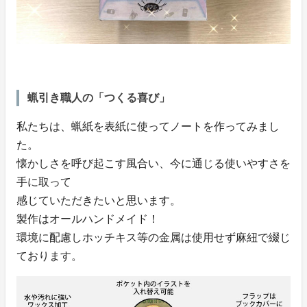
蝋引き職人の「つくる喜び」
私たちは、蝋紙を表紙に使ってノートを作ってみまし
た。
懐かしさを呼び起こす風合い、今に通じる使いやすさを
手に取って
感じていただきたいと思います。
製作はオールハンドメイド！
環境に配慮しホッチキス等の金属は使用せず麻紐で綴じ
ております。