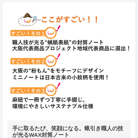
手に取るたび、笑顔になる。蝋引き職人の技
が光るWAX封筒ノート