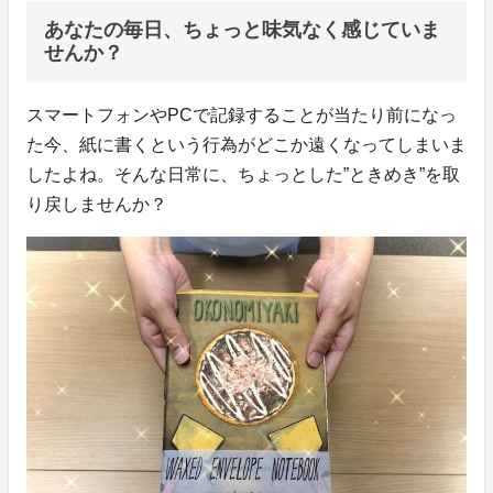
あなたの毎日、ちょっと味気なく感じていま
せんか？
スマートフォンやPCで記録することが当たり前になっ
た今、紙に書くという行為がどこか遠くなってしまいま
したよね。そんな日常に、ちょっとした”ときめき”を取
り戻しませんか？