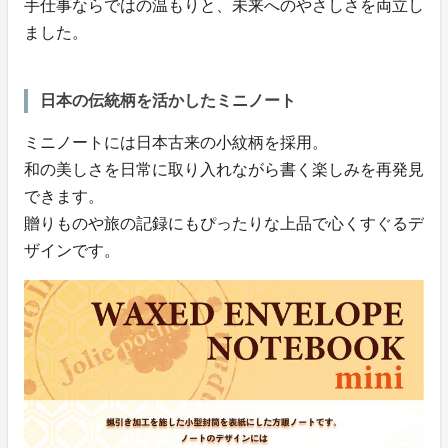
手仕事ならではの温もりと、未来へのやさしさを両立し
ました。
日本の伝統柄を活かしたミニノート
ミニノートには日本古来の小紋柄を採用。
和の美しさを日常に取り入れながら書く楽しみを再発見
できます。
贈りものや旅の記録にもぴったりな上品で心くすぐるデ
ザインです。