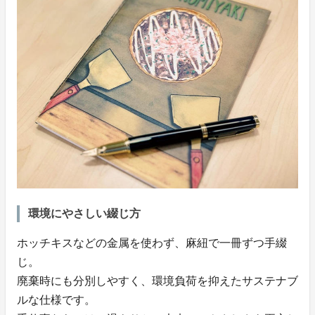
環境にやさしい綴じ方
ホッチキスなどの金属を使わず、麻紐で一冊ずつ手綴
じ。
廃棄時にも分別しやすく、環境負荷を抑えたサステナブ
ルな仕様です。