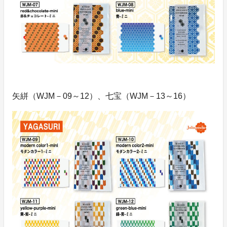
矢絣（WJM－09～12）、七宝（WJM－13～16）