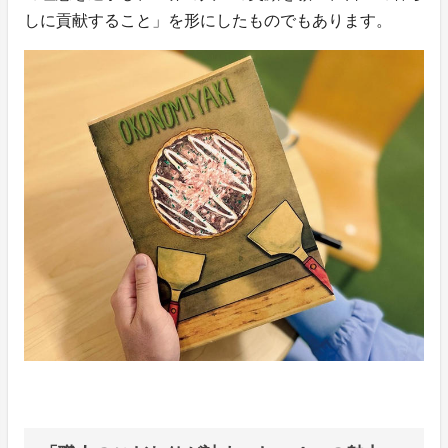
しに貢献すること」を形にしたものでもあります。