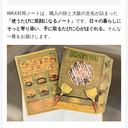
WAX封筒ノートは、職人の技と大阪の文化が詰まった
「使うたびに笑顔になるノート」
です。
日々の暮らしに
そっと寄り添い、手に取るたびに心がほぐれる。
そんな
一冊をお届けします。