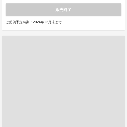
販売終了
ご提供予定時期：2024年12月末まで