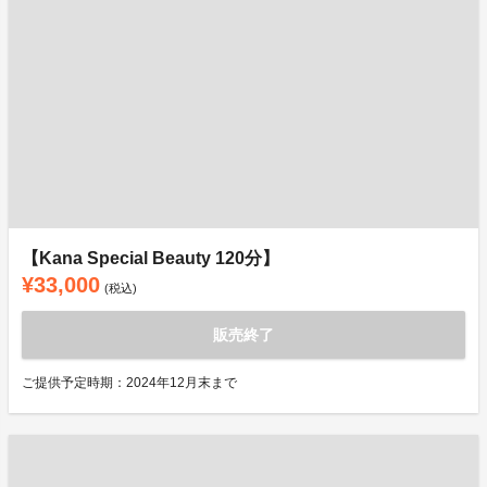
【Kana Special Beauty 120分】
¥33,000
(税込)
販売終了
ご提供予定時期：2024年12月末まで