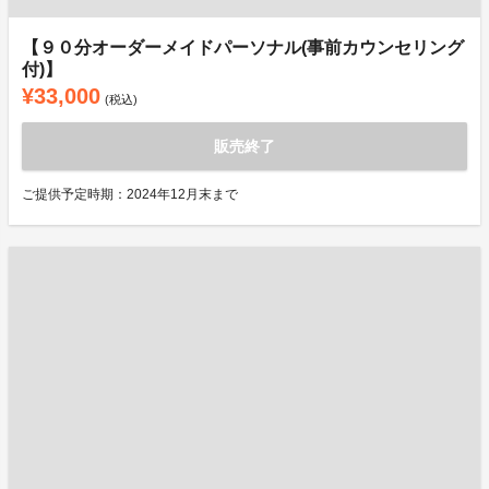
【９０分オーダーメイドパーソナル(事前カウンセリング
付)】
¥33,000
(税込)
販売終了
ご提供予定時期：2024年12月末まで