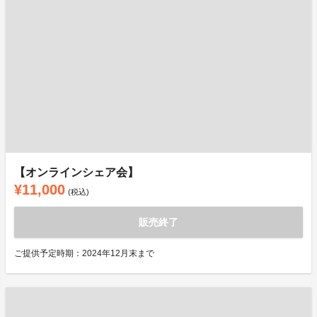
【オンラインシェア会】
¥11,000
(税込)
販売終了
ご提供予定時期：2024年12月末まで