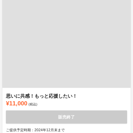
思いに共感！もっと応援したい！
¥11,000
(税込)
販売終了
ご提供予定時期：2024年12月末まで