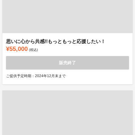
思いに心から共感!!もっともっと応援したい！
¥55,000
(税込)
販売終了
ご提供予定時期：2024年12月末まで