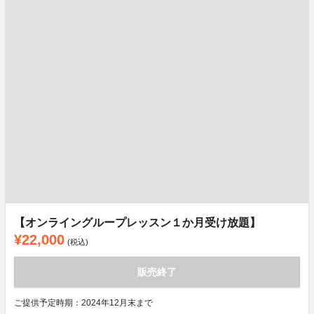
【オンライングループレッスン１か月受け放題】
¥22,000
(税込)
販売終了
ご提供予定時期：2024年12月末まで