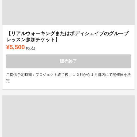
【リアルウォーキングまたはボディシェイプのグループ
レッスン参加チケット】
¥5,500
(税込)
販売終了
ご提供予定時期：プロジェクト終了後、１２月から１月都内にて開催日を決
定