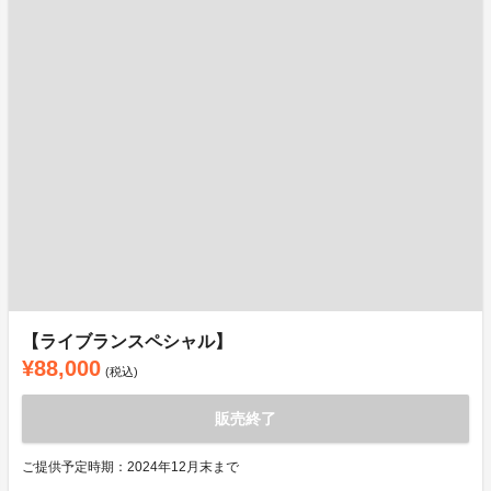
【ライブランスペシャル】
¥88,000
(税込)
販売終了
ご提供予定時期：2024年12月末まで