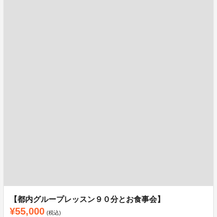
【都内グループレッスン９０分とお食事会】
¥55,000
(税込)