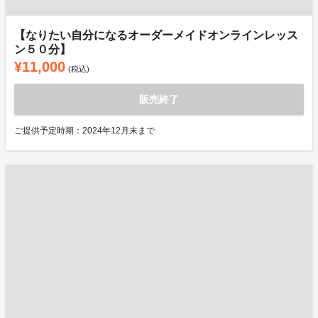
【なりたい自分になるオーダーメイドオンラインレッス
ン５０分】
¥11,000
(税込)
販売終了
ご提供予定時期：2024年12月末まで