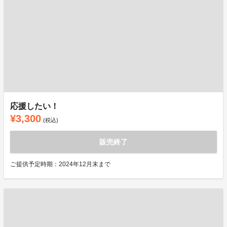
応援したい！
¥3,300
(税込)
販売終了
ご提供予定時期：2024年12月末まで