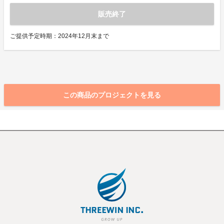
販売終了
ご提供予定時期：2024年12月末まで
この商品のプロジェクトを見る