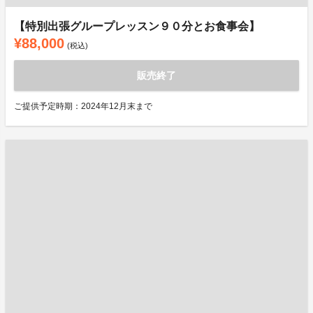
【特別出張グループレッスン９０分とお食事会】
¥88,000
(税込)
販売終了
ご提供予定時期：2024年12月末まで