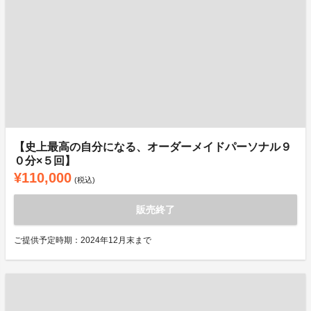
【史上最高の自分になる、オーダーメイドパーソナル９
０分×５回】
¥110,000
(税込)
販売終了
ご提供予定時期：2024年12月末まで