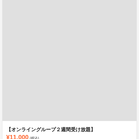
【オンライングループ２週間受け放題】
¥11,000
(税込)