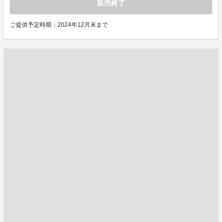
販売終了
ご提供予定時期：2024年12月末まで