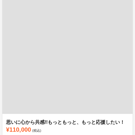
思いに心から共感!!もっともっと、もっと応援したい！
¥110,000
(税込)