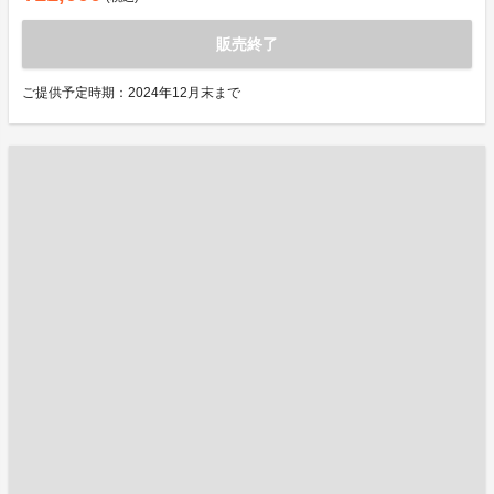
販売終了
ご提供予定時期：2024年12月末まで