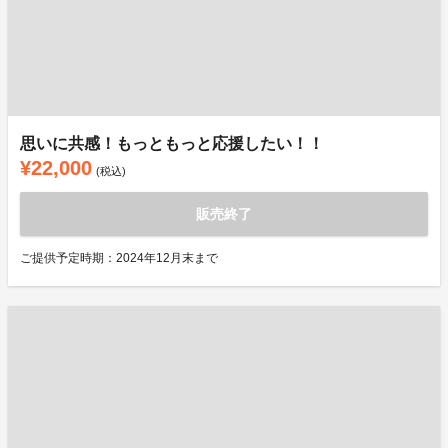
思いに共感！もっともっと応援したい！！
¥22,000
(税込)
販売終了
ご提供予定時期：2024年12月末まで