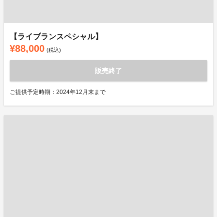
【ライブランスペシャル】
¥88,000
(税込)
販売終了
ご提供予定時期：2024年12月末まで