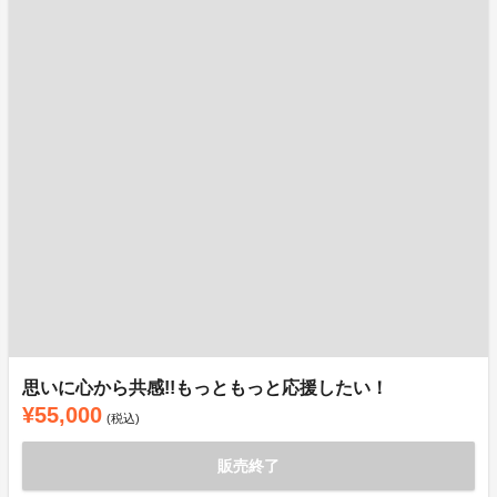
思いに心から共感!!もっともっと応援したい！
¥55,000
(税込)
販売終了