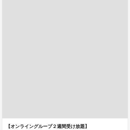
【オンライングループ２週間受け放題】