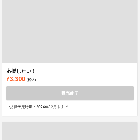
応援したい！
¥3,300
(税込)
販売終了
ご提供予定時期：2024年12月末まで