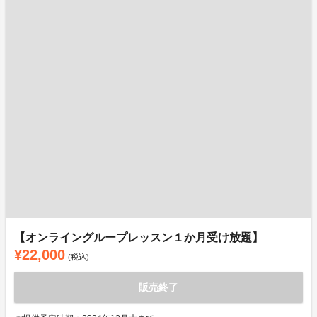
【オンライングループレッスン１か月受け放題】
¥22,000
(税込)
販売終了