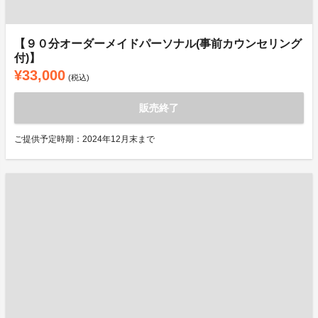
【９０分オーダーメイドパーソナル(事前カウンセリング
付)】
¥33,000
(税込)
販売終了
ご提供予定時期：2024年12月末まで