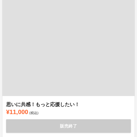
思いに共感！もっと応援したい！
¥11,000
(税込)
販売終了