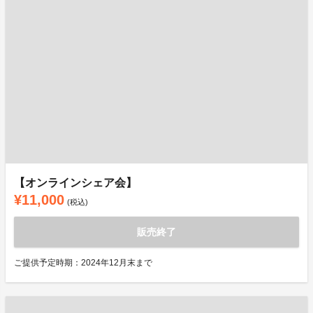
【オンラインシェア会】
¥11,000
(税込)
販売終了
ご提供予定時期：2024年12月末まで