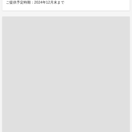
ご提供予定時期：2024年12月末まで