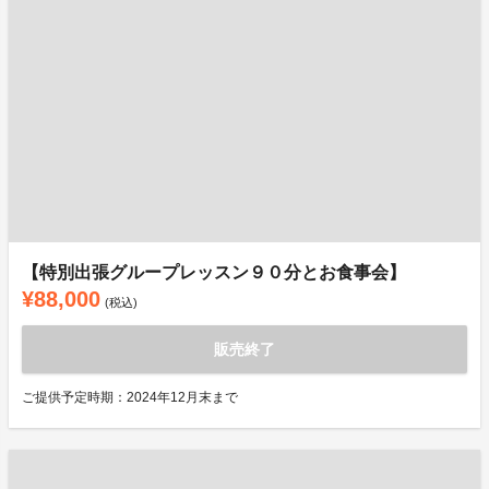
【特別出張グループレッスン９０分とお食事会】
¥88,000
(税込)
販売終了
ご提供予定時期：2024年12月末まで