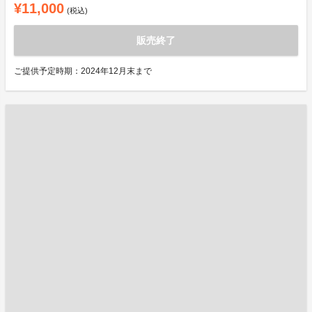
¥11,000
(税込)
販売終了
ご提供予定時期：2024年12月末まで