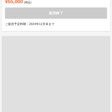
¥55,000
(税込)
販売終了
ご提供予定時期：2024年12月末まで