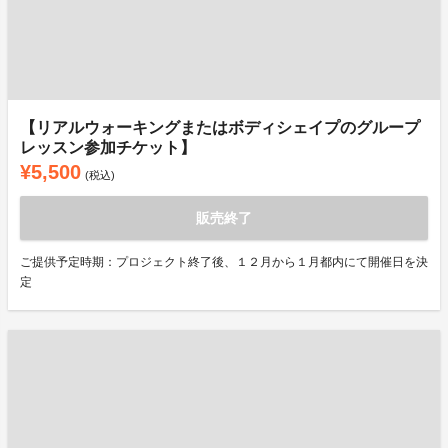
【リアルウォーキングまたはボディシェイプのグループ
レッスン参加チケット】
¥5,500
(税込)
販売終了
ご提供予定時期：プロジェクト終了後、１２月から１月都内にて開催日を決
定