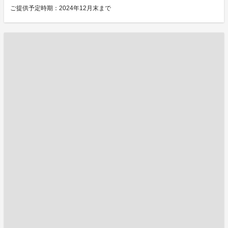
ご提供予定時期：2024年12月末まで