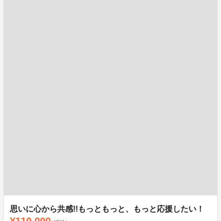
思いに心から共感!!もっともっと、もっと応援したい！