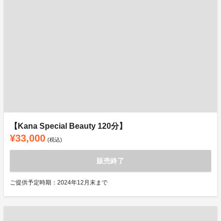
【Kana Special Beauty 120分】
¥33,000
(税込)
販売終了
ご提供予定時期：2024年12月末まで