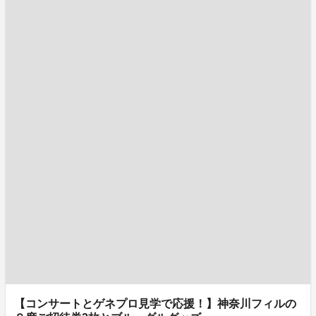
【コンサートとゲネプロ見学で応援！】神奈川フィルの