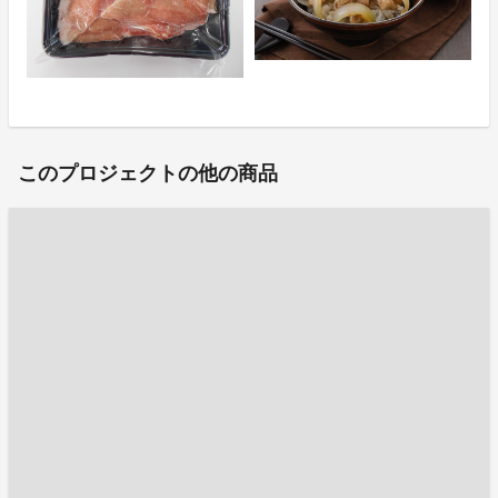
このプロジェクトの他の商品