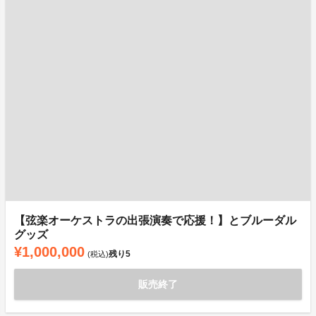
【弦楽オーケストラの出張演奏で応援！】とブルーダル
グッズ
¥1,000,000
残り
5
(税込)
販売終了