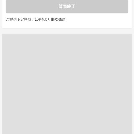
販売終了
ご提供予定時期：1月頃より順次発送