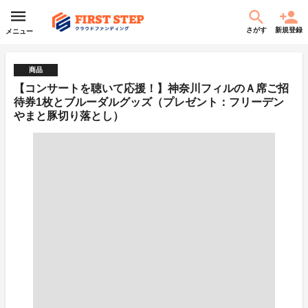
さがす
新規登録
メニュー
商品
【コンサートを聴いて応援！】神奈川フィルのＡ席ご招
待券1枚とブルーダルグッズ（プレゼント：フリーデン
やまと豚切り落とし）