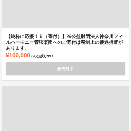
【純粋に応援！Ｅ（寄付）】※公益財団法人神奈川フィ
ルハーモニー管弦楽団へのご寄付は税制上の優遇措置が
あります。
¥100,000
残り
993
(税込)
販売終了