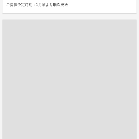
ご提供予定時期：1月頃より順次発送