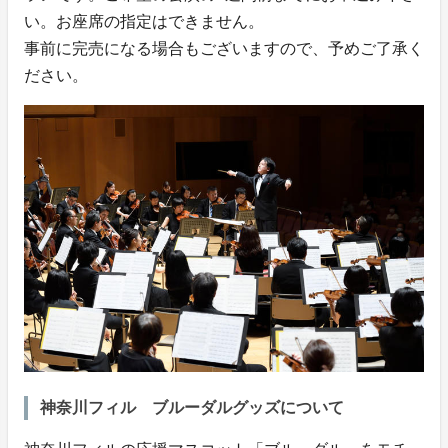
い。お座席の指定はできません。
事前に完売になる場合もございますので、予めご了承く
ださい。
神奈川フィル ブルーダルグッズについて