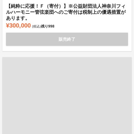
【純粋に応援！Ｆ（寄付）】※公益財団法人神奈川フィ
ルハーモニー管弦楽団へのご寄付は税制上の優遇措置が
あります。
¥300,000
残り
998
(税込)
販売終了