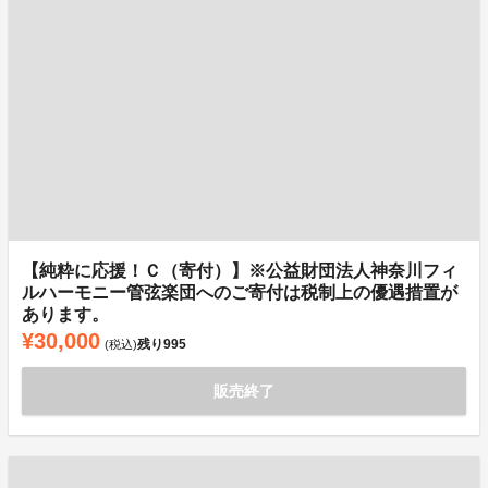
【純粋に応援！Ｃ（寄付）】※公益財団法人神奈川フィ
ルハーモニー管弦楽団へのご寄付は税制上の優遇措置が
あります。
¥30,000
残り
995
(税込)
販売終了