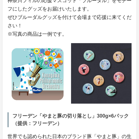
神奈川フィルの応援マスコット「ブルーダル」をモチー
フにしたグッズをお届けいたします。
ぜひブルーダルグッズを付けて会場まで応援に来てくだ
さい！
※写真の商品は一例です。
フリーデン「やまと豚の切り落とし」300g×6パック
（提供：フリーデン）
世界でも認められた日本のブランド豚「やまと豚」の生