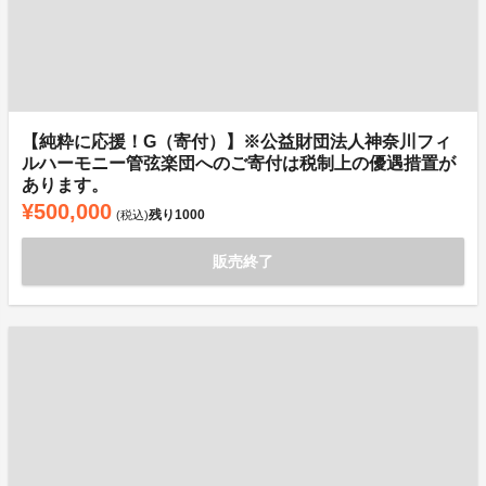
【純粋に応援！G（寄付）】※公益財団法人神奈川フィ
ルハーモニー管弦楽団へのご寄付は税制上の優遇措置が
あります。
¥500,000
残り
1000
(税込)
販売終了