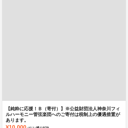
【純粋に応援！Ｂ（寄付）】※公益財団法人神奈川フィ
ルハーモニー管弦楽団へのご寄付は税制上の優遇措置が
あります。
¥10,000