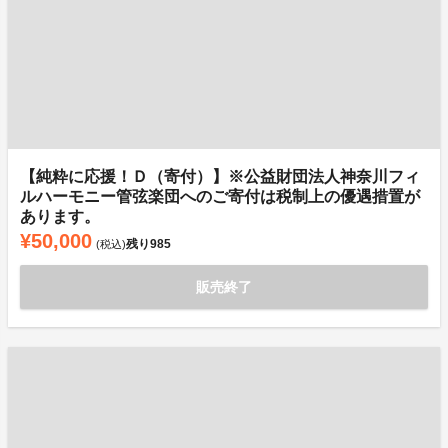
【純粋に応援！Ｄ（寄付）】※公益財団法人神奈川フィ
ルハーモニー管弦楽団へのご寄付は税制上の優遇措置が
あります。
¥50,000
残り
985
(税込)
販売終了