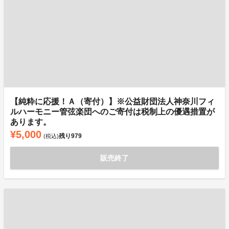
【純粋に応援！Ａ（寄付）】※公益財団法人神奈川フィ
ルハーモニー管弦楽団へのご寄付は税制上の優遇措置が
あります。
¥5,000
残り
979
(税込)
販売終了